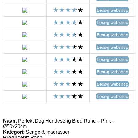
Besøg webshop
Besøg webshop
Besøg webshop
Besøg webshop
Besøg webshop
Besøg webshop
Besøg webshop
Besøg webshop
Navn:
Perfekt Dog Hundeseng Blød Rund – Pink –
Ø50x20cm
Kategori:
Senge & madrasser
Producent:
Poppi