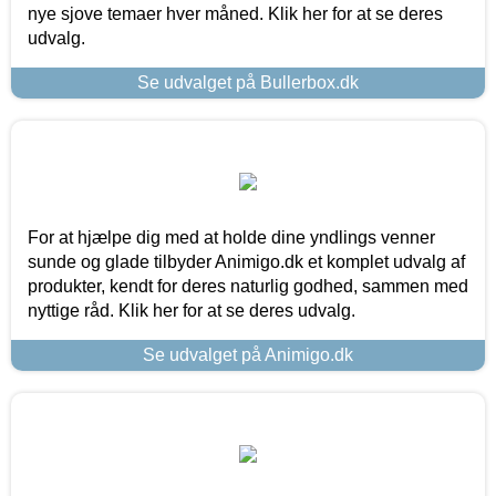
nye sjove temaer hver måned. Klik her for at se deres
udvalg.
Se udvalget på Bullerbox.dk
For at hjælpe dig med at holde dine yndlings venner
sunde og glade tilbyder Animigo.dk et komplet udvalg af
produkter, kendt for deres naturlig godhed, sammen med
nyttige råd. Klik her for at se deres udvalg.
Se udvalget på Animigo.dk