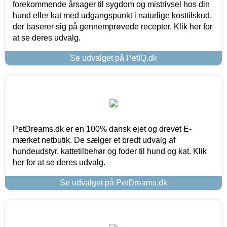
forekommende årsager til sygdom og mistrivsel hos din
hund eller kat med udgangspunkt i naturlige kosttilskud,
der baserer sig på gennemprøvede recepter. Klik her for
at se deres udvalg.
Se udvalget på PetIQ.dk
PetDreams.dk er en 100% dansk ejet og drevet E-
mærket netbutik. De sælger et bredt udvalg af
hundeudstyr, kattetilbehør og foder til hund og kat. Klik
her for at se deres udvalg.
Se udvalget på PetDreams.dk