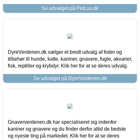
Se udvalget på PetLux.dk
DyreVerdenen.dk sælger et bredt udvalg af foder og
tilbehør til hunde, katte, kaniner, gnavere, fugle, akvarier,
fisk, reptiller og krybdyr. Klik her for at se deres udvalg.
Se udvalget på DyreVerdenen.dk
Gnaververdenen.dk har specialiseret sig indenfor
kaniner og gnavere og du finder derfor altid de bedste
og nyeste ting på markedet. Klik her for at se deres