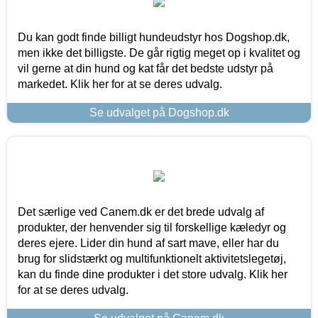
Du kan godt finde billigt hundeudstyr hos Dogshop.dk,
men ikke det billigste. De går rigtig meget op i kvalitet og
vil gerne at din hund og kat får det bedste udstyr på
markedet. Klik her for at se deres udvalg.
Se udvalget på Dogshop.dk
Det særlige ved Canem.dk er det brede udvalg af
produkter, der henvender sig til forskellige kæledyr og
deres ejere. Lider din hund af sart mave, eller har du
brug for slidstærkt og multifunktionelt aktivitetslegetøj,
kan du finde dine produkter i det store udvalg. Klik her
for at se deres udvalg.