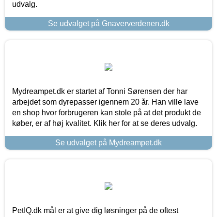
udvalg.
Se udvalget på Gnaververdenen.dk
Mydreampet.dk er startet af Tonni Sørensen der har
arbejdet som dyrepasser igennem 20 år. Han ville lave
en shop hvor forbrugeren kan stole på at det produkt de
køber, er af høj kvalitet. Klik her for at se deres udvalg.
Se udvalget på Mydreampet.dk
PetIQ.dk mål er at give dig løsninger på de oftest