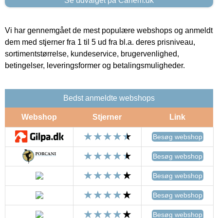
Se udvalget på Canem.dk
Vi har gennemgået de mest populære webshops og anmeldt
dem med stjerner fra 1 til 5 ud fra bl.a. deres prisniveau,
sortimentstørrelse, kundeservice, brugervenlighed,
betingelser, leveringsformer og betalingsmuligheder.
Bedst anmeldte webshops
Webshop
Stjerner
Link
Besøg webshop
Besøg webshop
Besøg webshop
Besøg webshop
Besøg webshop