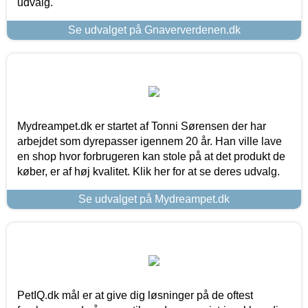
udvalg.
Se udvalget på Gnaververdenen.dk
Mydreampet.dk er startet af Tonni Sørensen der har
arbejdet som dyrepasser igennem 20 år. Han ville lave
en shop hvor forbrugeren kan stole på at det produkt de
køber, er af høj kvalitet. Klik her for at se deres udvalg.
Se udvalget på Mydreampet.dk
PetIQ.dk mål er at give dig løsninger på de oftest