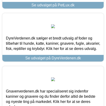
Se udvalget på PetLux.dk
DyreVerdenen.dk sælger et bredt udvalg af foder og
tilbehør til hunde, katte, kaniner, gnavere, fugle, akvarier,
fisk, reptiller og krybdyr. Klik her for at se deres udvalg.
Se udvalget på DyreVerdenen.dk
Gnaververdenen.dk har specialiseret sig indenfor
kaniner og gnavere og du finder derfor altid de bedste
og nyeste ting på markedet. Klik her for at se deres