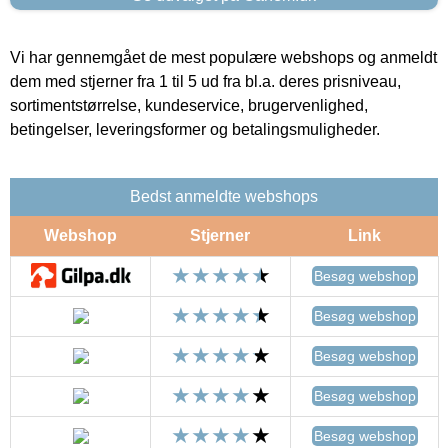
Vi har gennemgået de mest populære webshops og anmeldt
dem med stjerner fra 1 til 5 ud fra bl.a. deres prisniveau,
sortimentstørrelse, kundeservice, brugervenlighed,
betingelser, leveringsformer og betalingsmuligheder.
Bedst anmeldte webshops
Webshop
Stjerner
Link
Besøg webshop
Besøg webshop
Besøg webshop
Besøg webshop
Besøg webshop