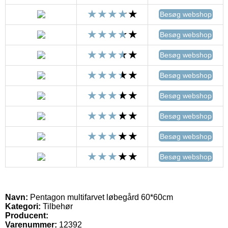
Besøg webshop
Besøg webshop
Besøg webshop
Besøg webshop
Besøg webshop
Besøg webshop
Besøg webshop
Besøg webshop
Navn:
Pentagon multifarvet løbegård 60*60cm
Kategori:
Tilbehør
Producent:
Varenummer:
12392