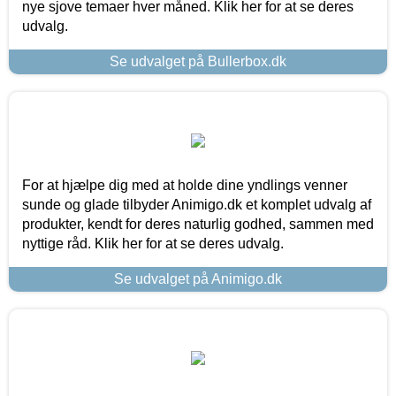
nye sjove temaer hver måned. Klik her for at se deres
udvalg.
Se udvalget på Bullerbox.dk
For at hjælpe dig med at holde dine yndlings venner
sunde og glade tilbyder Animigo.dk et komplet udvalg af
produkter, kendt for deres naturlig godhed, sammen med
nyttige råd. Klik her for at se deres udvalg.
Se udvalget på Animigo.dk