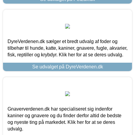
DyreVerdenen.dk sælger et bredt udvalg af foder og
tilbehør til hunde, katte, kaniner, gnavere, fugle, akvarier,
fisk, reptiller og krybdyr. Klik her for at se deres udvalg.
Se udvalget på DyreVerdenen.dk
Gnaververdenen.dk har specialiseret sig indenfor
kaniner og gnavere og du finder derfor altid de bedste
og nyeste ting på markedet. Klik her for at se deres
udvalg.