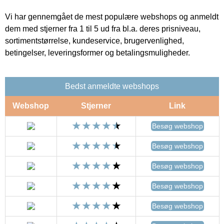
Vi har gennemgået de mest populære webshops og anmeldt
dem med stjerner fra 1 til 5 ud fra bl.a. deres prisniveau,
sortimentstørrelse, kundeservice, brugervenlighed,
betingelser, leveringsformer og betalingsmuligheder.
Bedst anmeldte webshops
Webshop
Stjerner
Link
Besøg webshop
Besøg webshop
Besøg webshop
Besøg webshop
Besøg webshop