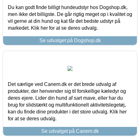
Du kan godt finde billigt hundeudstyr hos Dogshop.dk,
men ikke det billigste. De går rigtig meget op i kvalitet og
vil gerne at din hund og kat får det bedste udstyr på
markedet. Klik her for at se deres udvalg.
Se udvalget på Dogshop.dk
Det særlige ved Canem.dk er det brede udvalg af
produkter, der henvender sig til forskellige kæledyr og
deres ejere. Lider din hund af sart mave, eller har du
brug for slidstærkt og multifunktionelt aktivitetslegetøj,
kan du finde dine produkter i det store udvalg. Klik her
for at se deres udvalg.
Se udvalget på Canem.dk