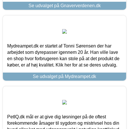
Se udvalget på Gnaververdenen.dk
Mydreampet.dk er startet af Tonni Sørensen der har
arbejdet som dyrepasser igennem 20 år. Han ville lave
en shop hvor forbrugeren kan stole på at det produkt de
køber, er af høj kvalitet. Klik her for at se deres udvalg.
Se udvalget på Mydreampet.dk
PetIQ.dk mål er at give dig løsninger på de oftest
forekommende årsager til sygdom og mistrivsel hos din