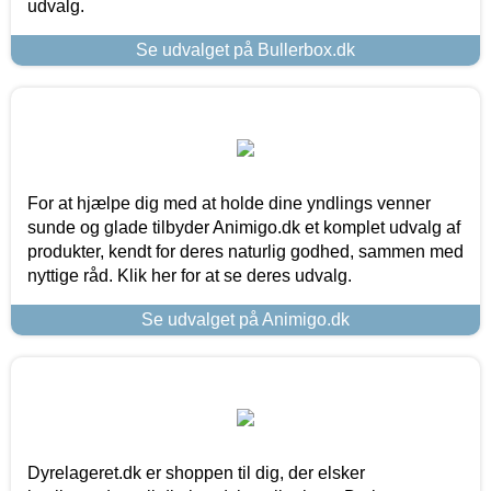
udvalg.
Se udvalget på Bullerbox.dk
For at hjælpe dig med at holde dine yndlings venner
sunde og glade tilbyder Animigo.dk et komplet udvalg af
produkter, kendt for deres naturlig godhed, sammen med
nyttige råd. Klik her for at se deres udvalg.
Se udvalget på Animigo.dk
Dyrelageret.dk er shoppen til dig, der elsker