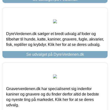
DyreVerdenen.dk sælger et bredt udvalg af foder og
tilbehør til hunde, katte, kaniner, gnavere, fugle, akvarier,
fisk, reptiller og krybdyr. Klik her for at se deres udvalg.
Se udvalget på DyreVerdenen.dk
Gnaververdenen.dk har specialiseret sig indenfor
kaniner og gnavere og du finder derfor altid de bedste
og nyeste ting på markedet. Klik her for at se deres
udvalg.