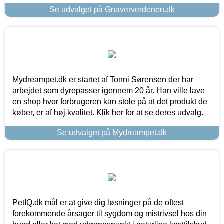
Se udvalget på Gnaververdenen.dk
Mydreampet.dk er startet af Tonni Sørensen der har
arbejdet som dyrepasser igennem 20 år. Han ville lave
en shop hvor forbrugeren kan stole på at det produkt de
køber, er af høj kvalitet. Klik her for at se deres udvalg.
Se udvalget på Mydreampet.dk
PetIQ.dk mål er at give dig løsninger på de oftest
forekommende årsager til sygdom og mistrivsel hos din