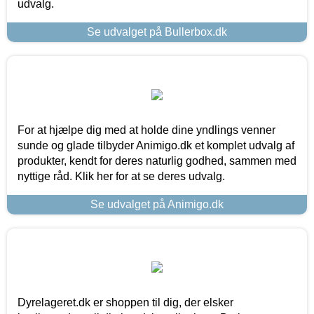
udvalg.
Se udvalget på Bullerbox.dk
For at hjælpe dig med at holde dine yndlings venner
sunde og glade tilbyder Animigo.dk et komplet udvalg af
produkter, kendt for deres naturlig godhed, sammen med
nyttige råd. Klik her for at se deres udvalg.
Se udvalget på Animigo.dk
Dyrelageret.dk er shoppen til dig, der elsker