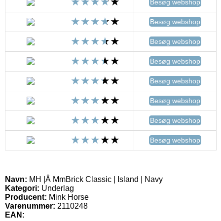
Besøg webshop
Besøg webshop
Besøg webshop
Besøg webshop
Besøg webshop
Besøg webshop
Besøg webshop
Besøg webshop
Navn:
MH |Â MmBrick Classic | Island | Navy
Kategori:
Underlag
Producent:
Mink Horse
Varenummer:
2110248
EAN: