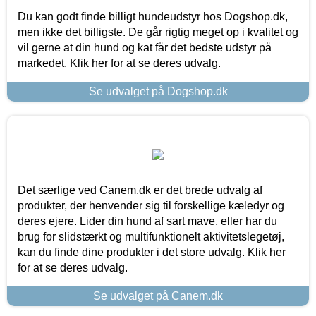
Du kan godt finde billigt hundeudstyr hos Dogshop.dk,
men ikke det billigste. De går rigtig meget op i kvalitet og
vil gerne at din hund og kat får det bedste udstyr på
markedet. Klik her for at se deres udvalg.
Se udvalget på Dogshop.dk
Det særlige ved Canem.dk er det brede udvalg af
produkter, der henvender sig til forskellige kæledyr og
deres ejere. Lider din hund af sart mave, eller har du
brug for slidstærkt og multifunktionelt aktivitetslegetøj,
kan du finde dine produkter i det store udvalg. Klik her
for at se deres udvalg.
Se udvalget på Canem.dk