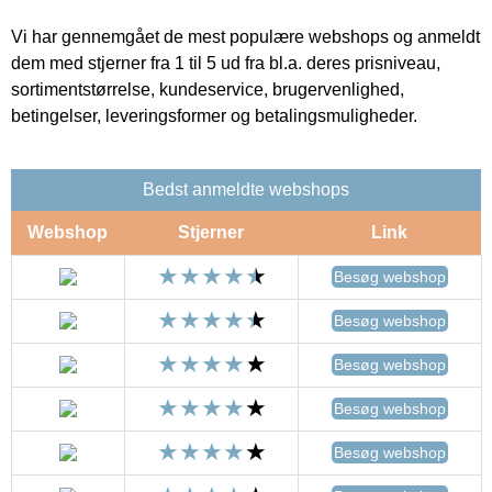
Vi har gennemgået de mest populære webshops og anmeldt
dem med stjerner fra 1 til 5 ud fra bl.a. deres prisniveau,
sortimentstørrelse, kundeservice, brugervenlighed,
betingelser, leveringsformer og betalingsmuligheder.
Bedst anmeldte webshops
Webshop
Stjerner
Link
Besøg webshop
Besøg webshop
Besøg webshop
Besøg webshop
Besøg webshop