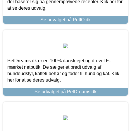
der baserer sig på gennemprøvede recepter. Klik her for
at se deres udvalg.
Se udvalget på PetIQ.dk
PetDreams.dk er en 100% dansk ejet og drevet E-
mærket netbutik. De sælger et bredt udvalg af
hundeudstyr, kattetilbehør og foder til hund og kat. Klik
her for at se deres udvalg.
Se udvalget på PetDreams.dk