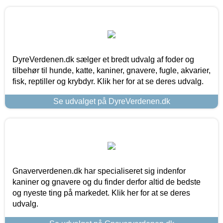
DyreVerdenen.dk sælger et bredt udvalg af foder og
tilbehør til hunde, katte, kaniner, gnavere, fugle, akvarier,
fisk, reptiller og krybdyr. Klik her for at se deres udvalg.
Se udvalget på DyreVerdenen.dk
Gnaververdenen.dk har specialiseret sig indenfor
kaniner og gnavere og du finder derfor altid de bedste
og nyeste ting på markedet. Klik her for at se deres
udvalg.