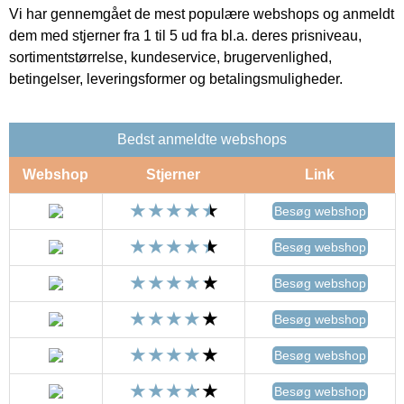
Vi har gennemgået de mest populære webshops og anmeldt
dem med stjerner fra 1 til 5 ud fra bl.a. deres prisniveau,
sortimentstørrelse, kundeservice, brugervenlighed,
betingelser, leveringsformer og betalingsmuligheder.
Bedst anmeldte webshops
Webshop
Stjerner
Link
Besøg webshop
Besøg webshop
Besøg webshop
Besøg webshop
Besøg webshop
Besøg webshop