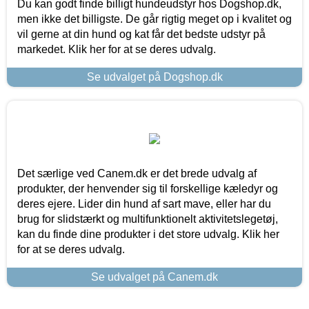
Du kan godt finde billigt hundeudstyr hos Dogshop.dk,
men ikke det billigste. De går rigtig meget op i kvalitet og
vil gerne at din hund og kat får det bedste udstyr på
markedet. Klik her for at se deres udvalg.
Se udvalget på Dogshop.dk
Det særlige ved Canem.dk er det brede udvalg af
produkter, der henvender sig til forskellige kæledyr og
deres ejere. Lider din hund af sart mave, eller har du
brug for slidstærkt og multifunktionelt aktivitetslegetøj,
kan du finde dine produkter i det store udvalg. Klik her
for at se deres udvalg.
Se udvalget på Canem.dk