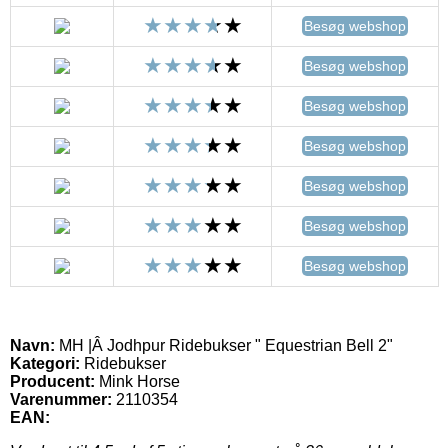
Besøg webshop
Besøg webshop
Besøg webshop
Besøg webshop
Besøg webshop
Besøg webshop
Besøg webshop
Navn:
MH |Â Jodhpur Ridebukser " Equestrian Bell 2"
Kategori:
Ridebukser
Producent:
Mink Horse
Varenummer:
2110354
EAN: