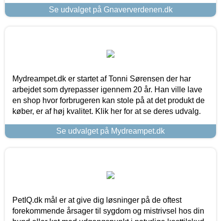
Se udvalget på Gnaververdenen.dk
Mydreampet.dk er startet af Tonni Sørensen der har
arbejdet som dyrepasser igennem 20 år. Han ville lave
en shop hvor forbrugeren kan stole på at det produkt de
køber, er af høj kvalitet. Klik her for at se deres udvalg.
Se udvalget på Mydreampet.dk
PetIQ.dk mål er at give dig løsninger på de oftest
forekommende årsager til sygdom og mistrivsel hos din