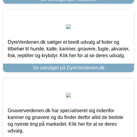
DyreVerdenen.dk sælger et bredt udvalg af foder og
tilbehør til hunde, katte, kaniner, gnavere, fugle, akvarier,
fisk, reptiller og krybdyr. Klik her for at se deres udvalg.
Se udvalget på DyreVerdenen.dk
Gnaververdenen.dk har specialiseret sig indenfor
kaniner og gnavere og du finder derfor altid de bedste
og nyeste ting på markedet. Klik her for at se deres
udvalg.