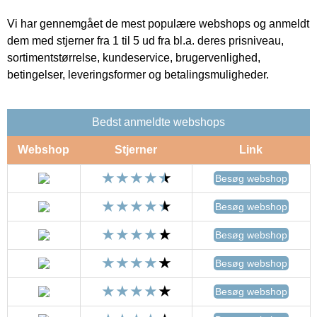
Vi har gennemgået de mest populære webshops og anmeldt
dem med stjerner fra 1 til 5 ud fra bl.a. deres prisniveau,
sortimentstørrelse, kundeservice, brugervenlighed,
betingelser, leveringsformer og betalingsmuligheder.
Bedst anmeldte webshops
Webshop
Stjerner
Link
Besøg webshop
Besøg webshop
Besøg webshop
Besøg webshop
Besøg webshop