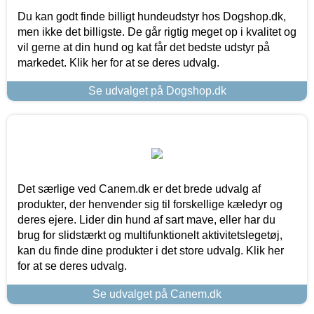
Du kan godt finde billigt hundeudstyr hos Dogshop.dk,
men ikke det billigste. De går rigtig meget op i kvalitet og
vil gerne at din hund og kat får det bedste udstyr på
markedet. Klik her for at se deres udvalg.
Se udvalget på Dogshop.dk
Det særlige ved Canem.dk er det brede udvalg af
produkter, der henvender sig til forskellige kæledyr og
deres ejere. Lider din hund af sart mave, eller har du
brug for slidstærkt og multifunktionelt aktivitetslegetøj,
kan du finde dine produkter i det store udvalg. Klik her
for at se deres udvalg.
Se udvalget på Canem.dk