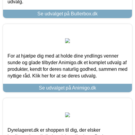
udvalg.
Se udvalget på Bullerbox.dk
For at hjælpe dig med at holde dine yndlings venner
sunde og glade tilbyder Animigo.dk et komplet udvalg af
produkter, kendt for deres naturlig godhed, sammen med
nyttige råd. Klik her for at se deres udvalg.
Se udvalget på Animigo.dk
Dyrelageret.dk er shoppen til dig, der elsker