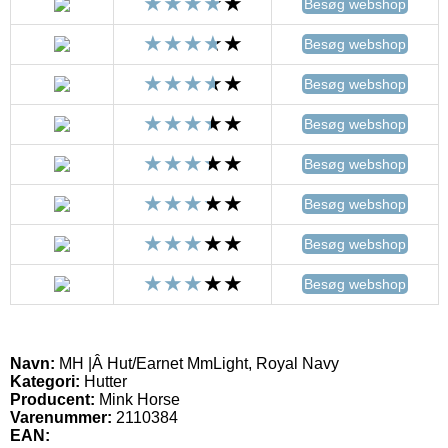
Besøg webshop
Besøg webshop
Besøg webshop
Besøg webshop
Besøg webshop
Besøg webshop
Besøg webshop
Besøg webshop
Navn:
MH |Â Hut/Earnet MmLight, Royal Navy
Kategori:
Hutter
Producent:
Mink Horse
Varenummer:
2110384
EAN: