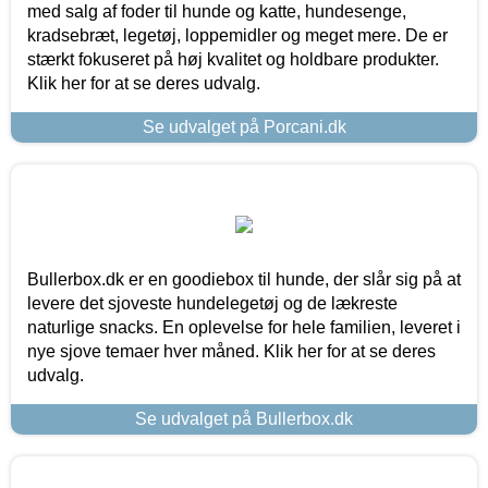
med salg af foder til hunde og katte, hundesenge,
kradsebræt, legetøj, loppemidler og meget mere. De er
stærkt fokuseret på høj kvalitet og holdbare produkter.
Klik her for at se deres udvalg.
Se udvalget på Porcani.dk
Bullerbox.dk er en goodiebox til hunde, der slår sig på at
levere det sjoveste hundelegetøj og de lækreste
naturlige snacks. En oplevelse for hele familien, leveret i
nye sjove temaer hver måned. Klik her for at se deres
udvalg.
Se udvalget på Bullerbox.dk