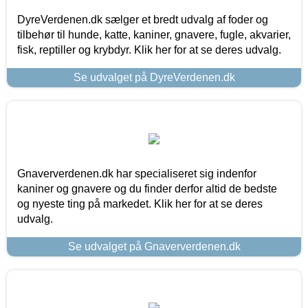
DyreVerdenen.dk sælger et bredt udvalg af foder og
tilbehør til hunde, katte, kaniner, gnavere, fugle, akvarier,
fisk, reptiller og krybdyr. Klik her for at se deres udvalg.
Se udvalget på DyreVerdenen.dk
Gnaververdenen.dk har specialiseret sig indenfor
kaniner og gnavere og du finder derfor altid de bedste
og nyeste ting på markedet. Klik her for at se deres
udvalg.
Se udvalget på Gnaververdenen.dk