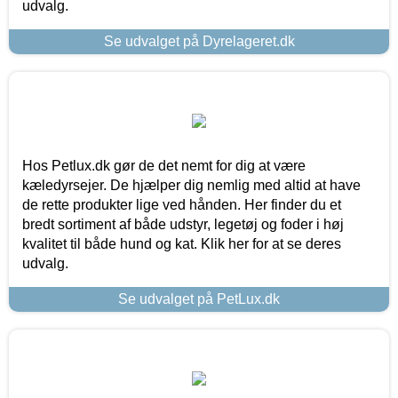
udvalg.
Se udvalget på Dyrelageret.dk
Hos Petlux.dk gør de det nemt for dig at være
kæledyrsejer. De hjælper dig nemlig med altid at have
de rette produkter lige ved hånden. Her finder du et
bredt sortiment af både udstyr, legetøj og foder i høj
kvalitet til både hund og kat. Klik her for at se deres
udvalg.
Se udvalget på PetLux.dk