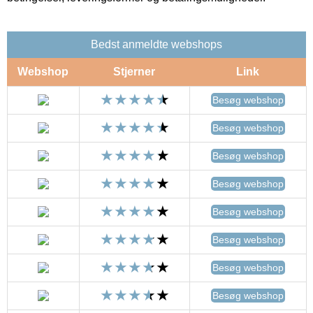
Bedst anmeldte webshops
Webshop
Stjerner
Link
Besøg webshop
Besøg webshop
Besøg webshop
Besøg webshop
Besøg webshop
Besøg webshop
Besøg webshop
Besøg webshop