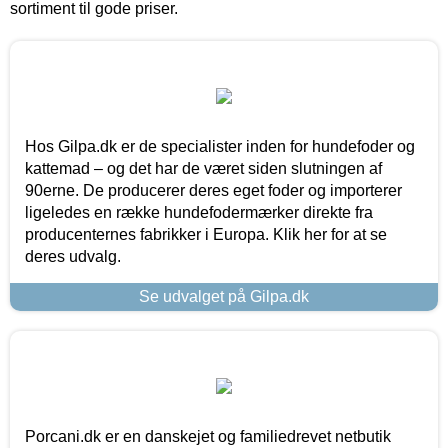
sortiment til gode priser.
Hos Gilpa.dk er de specialister inden for hundefoder og
kattemad – og det har de været siden slutningen af
90erne. De producerer deres eget foder og importerer
ligeledes en række hundefodermærker direkte fra
producenternes fabrikker i Europa. Klik her for at se
deres udvalg.
Se udvalget på Gilpa.dk
Porcani.dk er en danskejet og familiedrevet netbutik