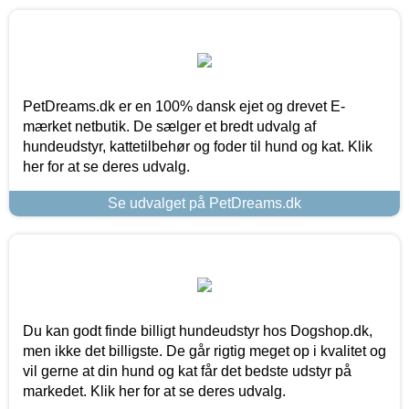
PetDreams.dk er en 100% dansk ejet og drevet E-
mærket netbutik. De sælger et bredt udvalg af
hundeudstyr, kattetilbehør og foder til hund og kat. Klik
her for at se deres udvalg.
Se udvalget på PetDreams.dk
Du kan godt finde billigt hundeudstyr hos Dogshop.dk,
men ikke det billigste. De går rigtig meget op i kvalitet og
vil gerne at din hund og kat får det bedste udstyr på
markedet. Klik her for at se deres udvalg.