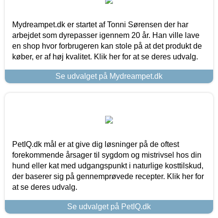
Mydreampet.dk er startet af Tonni Sørensen der har
arbejdet som dyrepasser igennem 20 år. Han ville lave
en shop hvor forbrugeren kan stole på at det produkt de
køber, er af høj kvalitet. Klik her for at se deres udvalg.
Se udvalget på Mydreampet.dk
PetIQ.dk mål er at give dig løsninger på de oftest
forekommende årsager til sygdom og mistrivsel hos din
hund eller kat med udgangspunkt i naturlige kosttilskud,
der baserer sig på gennemprøvede recepter. Klik her for
at se deres udvalg.
Se udvalget på PetIQ.dk