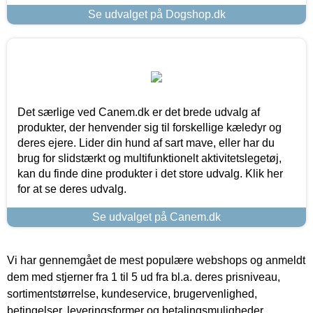
Se udvalget på Dogshop.dk
Det særlige ved Canem.dk er det brede udvalg af
produkter, der henvender sig til forskellige kæledyr og
deres ejere. Lider din hund af sart mave, eller har du
brug for slidstærkt og multifunktionelt aktivitetslegetøj,
kan du finde dine produkter i det store udvalg. Klik her
for at se deres udvalg.
Se udvalget på Canem.dk
Vi har gennemgået de mest populære webshops og anmeldt
dem med stjerner fra 1 til 5 ud fra bl.a. deres prisniveau,
sortimentstørrelse, kundeservice, brugervenlighed,
betingelser, leveringsformer og betalingsmuligheder.