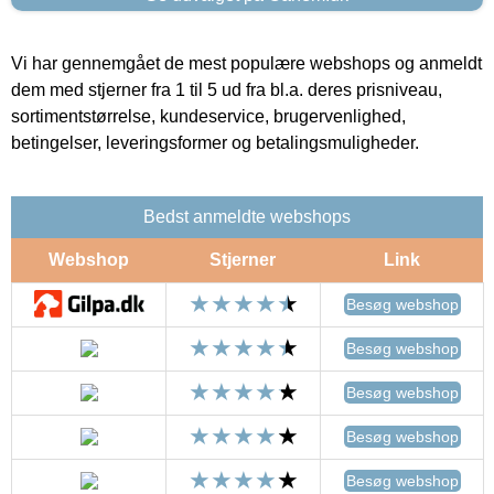
Vi har gennemgået de mest populære webshops og anmeldt
dem med stjerner fra 1 til 5 ud fra bl.a. deres prisniveau,
sortimentstørrelse, kundeservice, brugervenlighed,
betingelser, leveringsformer og betalingsmuligheder.
Bedst anmeldte webshops
Webshop
Stjerner
Link
Besøg webshop
Besøg webshop
Besøg webshop
Besøg webshop
Besøg webshop