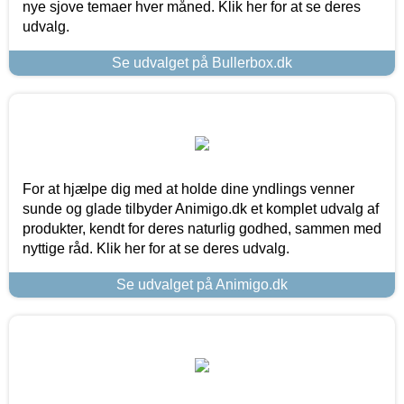
nye sjove temaer hver måned. Klik her for at se deres
udvalg.
Se udvalget på Bullerbox.dk
For at hjælpe dig med at holde dine yndlings venner
sunde og glade tilbyder Animigo.dk et komplet udvalg af
produkter, kendt for deres naturlig godhed, sammen med
nyttige råd. Klik her for at se deres udvalg.
Se udvalget på Animigo.dk