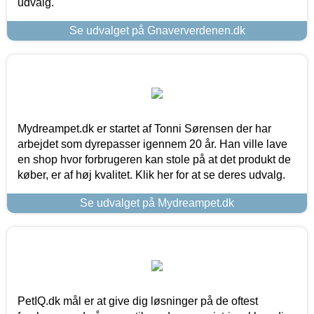
udvalg.
Se udvalget på Gnaververdenen.dk
Mydreampet.dk er startet af Tonni Sørensen der har
arbejdet som dyrepasser igennem 20 år. Han ville lave
en shop hvor forbrugeren kan stole på at det produkt de
køber, er af høj kvalitet. Klik her for at se deres udvalg.
Se udvalget på Mydreampet.dk
PetIQ.dk mål er at give dig løsninger på de oftest