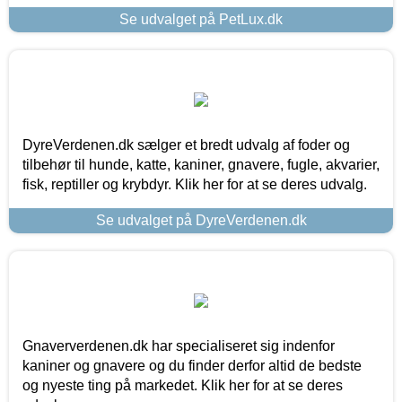
Se udvalget på PetLux.dk
DyreVerdenen.dk sælger et bredt udvalg af foder og
tilbehør til hunde, katte, kaniner, gnavere, fugle, akvarier,
fisk, reptiller og krybdyr. Klik her for at se deres udvalg.
Se udvalget på DyreVerdenen.dk
Gnaververdenen.dk har specialiseret sig indenfor
kaniner og gnavere og du finder derfor altid de bedste
og nyeste ting på markedet. Klik her for at se deres