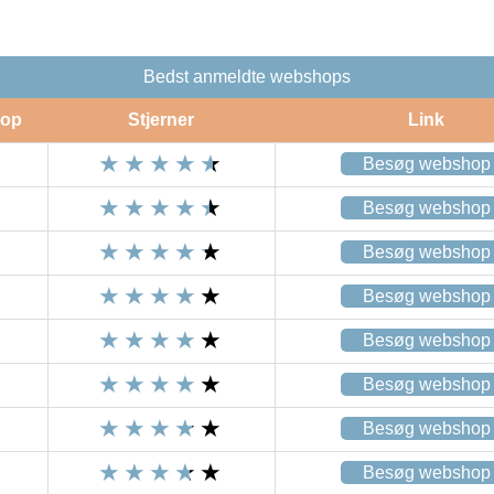
Bedst anmeldte webshops
op
Stjerner
Link
Besøg webshop
Besøg webshop
Besøg webshop
Besøg webshop
Besøg webshop
Besøg webshop
Besøg webshop
Besøg webshop