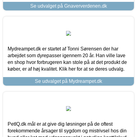
Se udvalget på Gnaververdenen.dk
Mydreampet.dk er startet af Tonni Sørensen der har
arbejdet som dyrepasser igennem 20 år. Han ville lave
en shop hvor forbrugeren kan stole på at det produkt de
køber, er af høj kvalitet. Klik her for at se deres udvalg.
Se udvalget på Mydreampet.dk
PetIQ.dk mål er at give dig løsninger på de oftest
forekommende årsager til sygdom og mistrivsel hos din