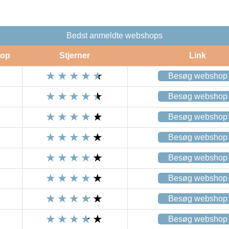
Bedst anmeldte webshops
op
Stjerner
Link
Besøg webshop
Besøg webshop
Besøg webshop
Besøg webshop
Besøg webshop
Besøg webshop
Besøg webshop
Besøg webshop