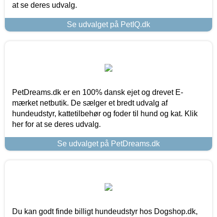
at se deres udvalg.
Se udvalget på PetIQ.dk
PetDreams.dk er en 100% dansk ejet og drevet E-
mærket netbutik. De sælger et bredt udvalg af
hundeudstyr, kattetilbehør og foder til hund og kat. Klik
her for at se deres udvalg.
Se udvalget på PetDreams.dk
Du kan godt finde billigt hundeudstyr hos Dogshop.dk,