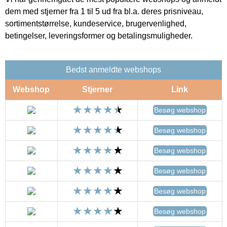
dem med stjerner fra 1 til 5 ud fra bl.a. deres prisniveau,
sortimentstørrelse, kundeservice, brugervenlighed,
betingelser, leveringsformer og betalingsmuligheder.
Bedst anmeldte webshops
Webshop
Stjerner
Link
Besøg webshop
Besøg webshop
Besøg webshop
Besøg webshop
Besøg webshop
Besøg webshop