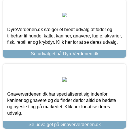
DyreVerdenen.dk sælger et bredt udvalg af foder og
tilbehør til hunde, katte, kaniner, gnavere, fugle, akvarier,
fisk, reptiller og krybdyr. Klik her for at se deres udvalg.
Se udvalget på DyreVerdenen.dk
Gnaververdenen.dk har specialiseret sig indenfor
kaniner og gnavere og du finder derfor altid de bedste
og nyeste ting på markedet. Klik her for at se deres
udvalg.
Se udvalget på Gnaververdenen.dk