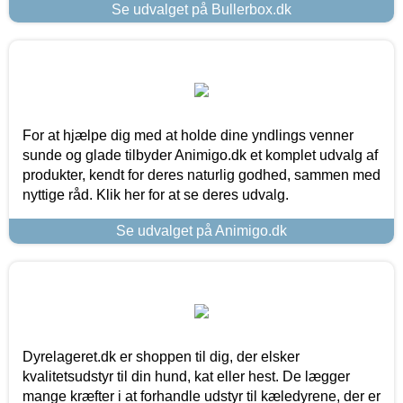
Se udvalget på Bullerbox.dk
For at hjælpe dig med at holde dine yndlings venner
sunde og glade tilbyder Animigo.dk et komplet udvalg af
produkter, kendt for deres naturlig godhed, sammen med
nyttige råd. Klik her for at se deres udvalg.
Se udvalget på Animigo.dk
Dyrelageret.dk er shoppen til dig, der elsker
kvalitetsudstyr til din hund, kat eller hest. De lægger
mange kræfter i at forhandle udstyr til kæledyrene, der er