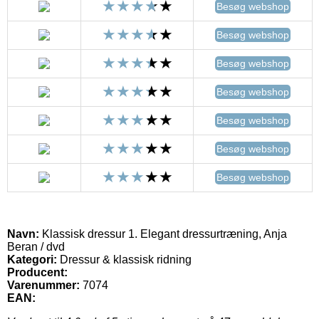
Besøg webshop
Besøg webshop
Besøg webshop
Besøg webshop
Besøg webshop
Besøg webshop
Besøg webshop
Navn:
Klassisk dressur 1. Elegant dressurtræning, Anja
Beran / dvd
Kategori:
Dressur & klassisk ridning
Producent:
Varenummer:
7074
EAN: