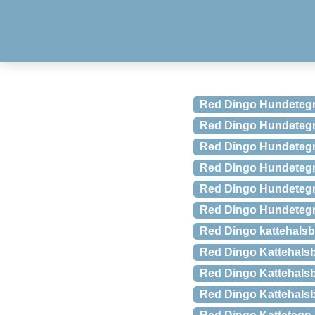
Red Dingo Hundetegn 
Red Dingo Hundetegn 
Red Dingo Hundetegn 
Red Dingo Hundetegn
Red Dingo Hundeteg
Red Dingo Hundetegn
Red Dingo kattehalsbå
Red Dingo Kattehalsb
Red Dingo Kattehalsb
Red Dingo Kattehalsb