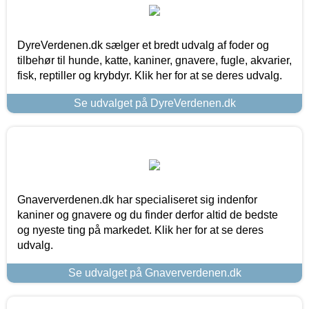
DyreVerdenen.dk sælger et bredt udvalg af foder og
tilbehør til hunde, katte, kaniner, gnavere, fugle, akvarier,
fisk, reptiller og krybdyr. Klik her for at se deres udvalg.
Se udvalget på DyreVerdenen.dk
Gnaververdenen.dk har specialiseret sig indenfor
kaniner og gnavere og du finder derfor altid de bedste
og nyeste ting på markedet. Klik her for at se deres
udvalg.
Se udvalget på Gnaververdenen.dk