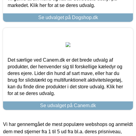
markedet. Klik her for at se deres udvalg.
Se udvalget på Dogshop.dk
Det særlige ved Canem.dk er det brede udvalg af
produkter, der henvender sig til forskellige kæledyr og
deres ejere. Lider din hund af sart mave, eller har du
brug for slidstærkt og multifunktionelt aktivitetslegetøj,
kan du finde dine produkter i det store udvalg. Klik her
for at se deres udvalg.
Se udvalget på Canem.dk
Vi har gennemgået de mest populære webshops og anmeldt
dem med stjerner fra 1 til 5 ud fra bl.a. deres prisniveau,