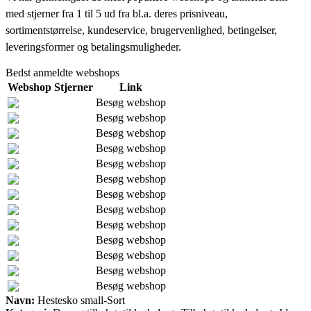
med stjerner fra 1 til 5 ud fra bl.a. deres prisniveau,
sortimentstørrelse, kundeservice, brugervenlighed, betingelser,
leveringsformer og betalingsmuligheder.
Bedst anmeldte webshops
Webshop
Stjerner
Link
Besøg webshop
Besøg webshop
Besøg webshop
Besøg webshop
Besøg webshop
Besøg webshop
Besøg webshop
Besøg webshop
Besøg webshop
Besøg webshop
Besøg webshop
Besøg webshop
Besøg webshop
Navn:
Hestesko small-Sort