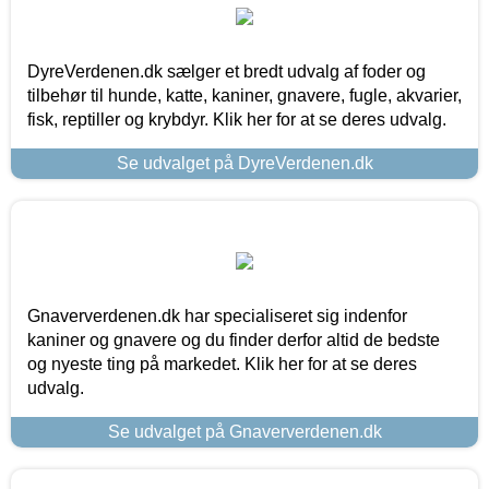
DyreVerdenen.dk sælger et bredt udvalg af foder og
tilbehør til hunde, katte, kaniner, gnavere, fugle, akvarier,
fisk, reptiller og krybdyr. Klik her for at se deres udvalg.
Se udvalget på DyreVerdenen.dk
Gnaververdenen.dk har specialiseret sig indenfor
kaniner og gnavere og du finder derfor altid de bedste
og nyeste ting på markedet. Klik her for at se deres
udvalg.
Se udvalget på Gnaververdenen.dk