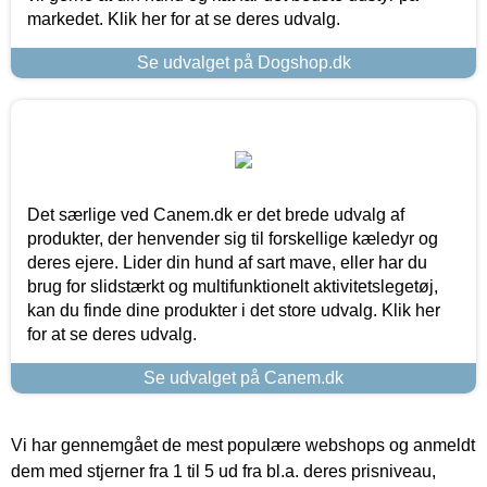
markedet. Klik her for at se deres udvalg.
Se udvalget på Dogshop.dk
Det særlige ved Canem.dk er det brede udvalg af
produkter, der henvender sig til forskellige kæledyr og
deres ejere. Lider din hund af sart mave, eller har du
brug for slidstærkt og multifunktionelt aktivitetslegetøj,
kan du finde dine produkter i det store udvalg. Klik her
for at se deres udvalg.
Se udvalget på Canem.dk
Vi har gennemgået de mest populære webshops og anmeldt
dem med stjerner fra 1 til 5 ud fra bl.a. deres prisniveau,