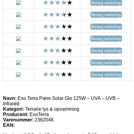
Besøg webshop
Besøg webshop
Besøg webshop
Besøg webshop
Besøg webshop
Besøg webshop
Besøg webshop
Navn:
Exo Terra Pære Solar Glo 125W – UVA – UVB –
Infrarød
Kategori:
Terrarie lys & opvarmning
Producent:
ExoTerra
Varenummer:
2362046
EAN: