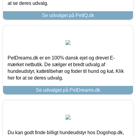
at se deres udvalg.
Se udvalget på PetIQ.dk
PetDreams.dk er en 100% dansk ejet og drevet E-
mærket netbutik. De sælger et bredt udvalg af
hundeudstyr, kattetilbehør og foder til hund og kat. Klik
her for at se deres udvalg.
Se udvalget på PetDreams.dk
Du kan godt finde billigt hundeudstyr hos Dogshop.dk,