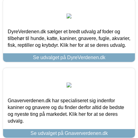
DyreVerdenen.dk sælger et bredt udvalg af foder og
tilbehør til hunde, katte, kaniner, gnavere, fugle, akvarier,
fisk, reptiller og krybdyr. Klik her for at se deres udvalg.
Se udvalget på DyreVerdenen.dk
Gnaververdenen.dk har specialiseret sig indenfor
kaniner og gnavere og du finder derfor altid de bedste
og nyeste ting på markedet. Klik her for at se deres
udvalg.
Se udvalget på Gnaververdenen.dk