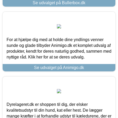
Se udvalget på Bullerbox.dk
For at hjælpe dig med at holde dine yndlings venner
sunde og glade tilbyder Animigo.dk et komplet udvalg af
produkter, kendt for deres naturlig godhed, sammen med
nyttige råd. Klik her for at se deres udvalg.
Se udvalget på Animigo.dk
Dyrelageret.dk er shoppen til dig, der elsker
kvalitetsudstyr til din hund, kat eller hest. De lægger
mange kræfter i at forhandle udstyr til kæledyrene, der er