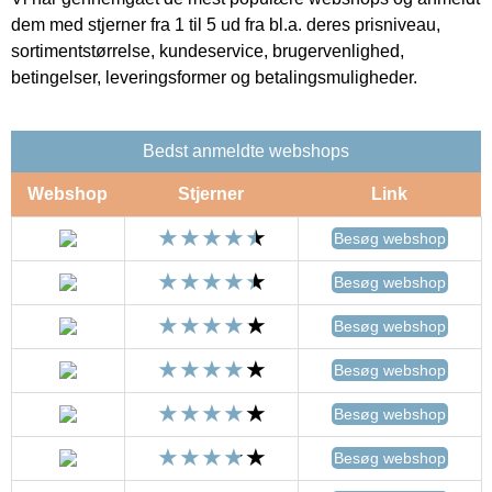
dem med stjerner fra 1 til 5 ud fra bl.a. deres prisniveau,
sortimentstørrelse, kundeservice, brugervenlighed,
betingelser, leveringsformer og betalingsmuligheder.
Bedst anmeldte webshops
Webshop
Stjerner
Link
Besøg webshop
Besøg webshop
Besøg webshop
Besøg webshop
Besøg webshop
Besøg webshop