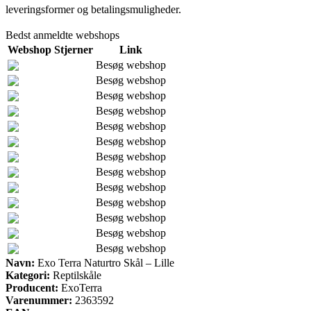
leveringsformer og betalingsmuligheder.
Bedst anmeldte webshops
Webshop
Stjerner
Link
Besøg webshop
Besøg webshop
Besøg webshop
Besøg webshop
Besøg webshop
Besøg webshop
Besøg webshop
Besøg webshop
Besøg webshop
Besøg webshop
Besøg webshop
Besøg webshop
Besøg webshop
Navn:
Exo Terra Naturtro Skål – Lille
Kategori:
Reptilskåle
Producent:
ExoTerra
Varenummer:
2363592