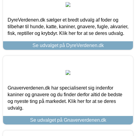
DyreVerdenen.dk sælger et bredt udvalg af foder og
tilbehør til hunde, katte, kaniner, gnavere, fugle, akvarier,
fisk, reptiller og krybdyr. Klik her for at se deres udvalg.
Se udvalget på DyreVerdenen.dk
Gnaververdenen.dk har specialiseret sig indenfor
kaniner og gnavere og du finder derfor altid de bedste
og nyeste ting på markedet. Klik her for at se deres
udvalg.
Se udvalget på Gnaververdenen.dk