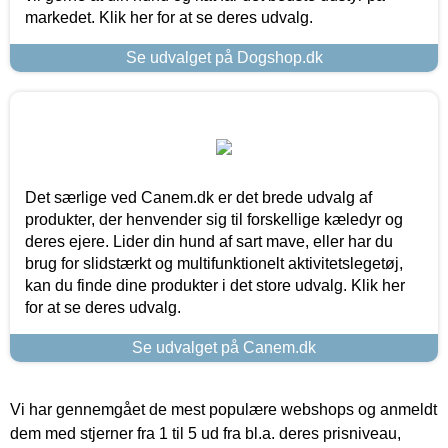
markedet. Klik her for at se deres udvalg.
Se udvalget på Dogshop.dk
Det særlige ved Canem.dk er det brede udvalg af
produkter, der henvender sig til forskellige kæledyr og
deres ejere. Lider din hund af sart mave, eller har du
brug for slidstærkt og multifunktionelt aktivitetslegetøj,
kan du finde dine produkter i det store udvalg. Klik her
for at se deres udvalg.
Se udvalget på Canem.dk
Vi har gennemgået de mest populære webshops og anmeldt
dem med stjerner fra 1 til 5 ud fra bl.a. deres prisniveau,