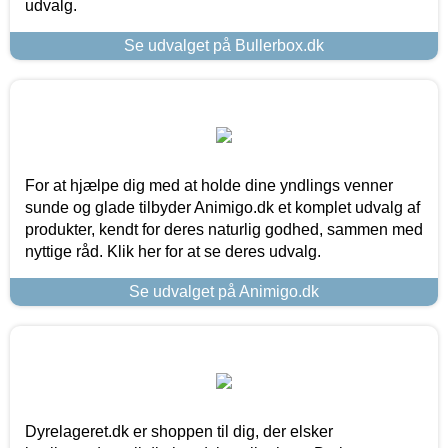
udvalg.
Se udvalget på Bullerbox.dk
For at hjælpe dig med at holde dine yndlings venner
sunde og glade tilbyder Animigo.dk et komplet udvalg af
produkter, kendt for deres naturlig godhed, sammen med
nyttige råd. Klik her for at se deres udvalg.
Se udvalget på Animigo.dk
Dyrelageret.dk er shoppen til dig, der elsker