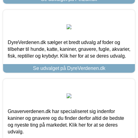
DyreVerdenen.dk sælger et bredt udvalg af foder og
tilbehør til hunde, katte, kaniner, gnavere, fugle, akvarier,
fisk, reptiller og krybdyr. Klik her for at se deres udvalg.
Se udvalget på DyreVerdenen.dk
Gnaververdenen.dk har specialiseret sig indenfor
kaniner og gnavere og du finder derfor altid de bedste
og nyeste ting på markedet. Klik her for at se deres
udvalg.