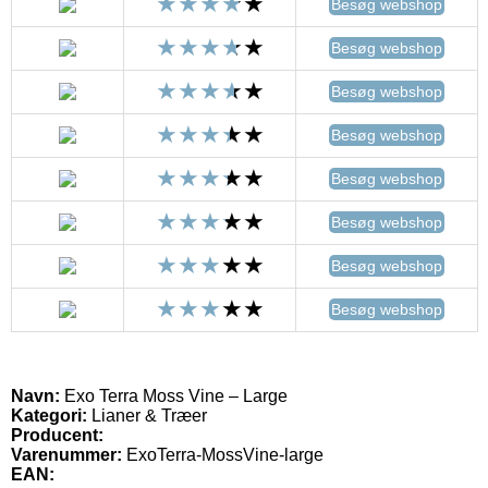
Besøg webshop
Besøg webshop
Besøg webshop
Besøg webshop
Besøg webshop
Besøg webshop
Besøg webshop
Besøg webshop
Navn:
Exo Terra Moss Vine – Large
Kategori:
Lianer & Træer
Producent:
Varenummer:
ExoTerra-MossVine-large
EAN: