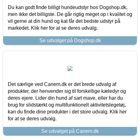
Du kan godt finde billigt hundeudstyr hos Dogshop.dk,
men ikke det billigste. De går rigtig meget op i kvalitet og
vil gerne at din hund og kat får det bedste udstyr på
markedet. Klik her for at se deres udvalg.
Se udvalget på Dogshop.dk
Det særlige ved Canem.dk er det brede udvalg af
produkter, der henvender sig til forskellige kæledyr og
deres ejere. Lider din hund af sart mave, eller har du
brug for slidstærkt og multifunktionelt aktivitetslegetøj,
kan du finde dine produkter i det store udvalg. Klik her
for at se deres udvalg.
Se udvalget på Canem.dk