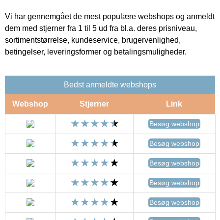
Vi har gennemgået de mest populære webshops og anmeldt
dem med stjerner fra 1 til 5 ud fra bl.a. deres prisniveau,
sortimentstørrelse, kundeservice, brugervenlighed,
betingelser, leveringsformer og betalingsmuligheder.
Bedst anmeldte webshops
Webshop
Stjerner
Link
Besøg webshop
Besøg webshop
Besøg webshop
Besøg webshop
Besøg webshop