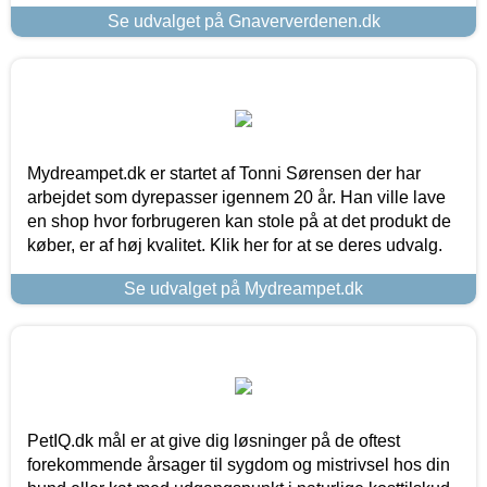
Se udvalget på Gnaververdenen.dk
Mydreampet.dk er startet af Tonni Sørensen der har
arbejdet som dyrepasser igennem 20 år. Han ville lave
en shop hvor forbrugeren kan stole på at det produkt de
køber, er af høj kvalitet. Klik her for at se deres udvalg.
Se udvalget på Mydreampet.dk
PetIQ.dk mål er at give dig løsninger på de oftest
forekommende årsager til sygdom og mistrivsel hos din