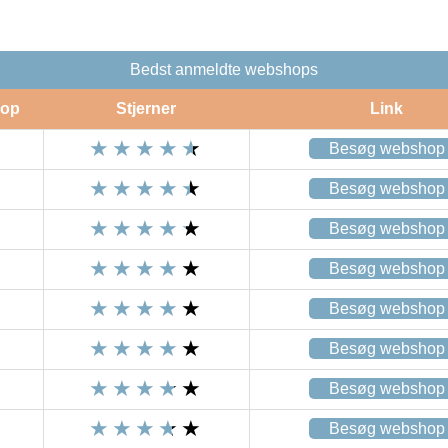
Bedst anmeldte webshops
op
Stjerner
Link
Besøg webshop
Besøg webshop
Besøg webshop
Besøg webshop
Besøg webshop
Besøg webshop
Besøg webshop
Besøg webshop