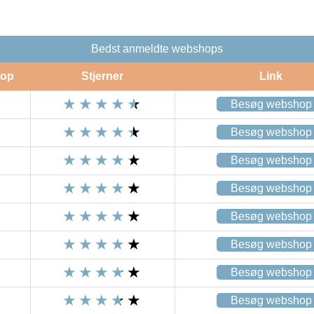
Bedst anmeldte webshops
op
Stjerner
Link
Besøg webshop
Besøg webshop
Besøg webshop
Besøg webshop
Besøg webshop
Besøg webshop
Besøg webshop
Besøg webshop