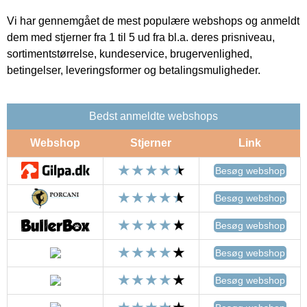
Vi har gennemgået de mest populære webshops og anmeldt
dem med stjerner fra 1 til 5 ud fra bl.a. deres prisniveau,
sortimentstørrelse, kundeservice, brugervenlighed,
betingelser, leveringsformer og betalingsmuligheder.
Bedst anmeldte webshops
Webshop
Stjerner
Link
Besøg webshop
Besøg webshop
Besøg webshop
Besøg webshop
Besøg webshop