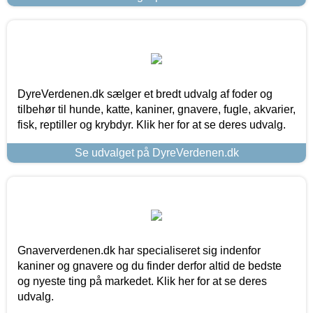
DyreVerdenen.dk sælger et bredt udvalg af foder og
tilbehør til hunde, katte, kaniner, gnavere, fugle, akvarier,
fisk, reptiller og krybdyr. Klik her for at se deres udvalg.
Se udvalget på DyreVerdenen.dk
Gnaververdenen.dk har specialiseret sig indenfor
kaniner og gnavere og du finder derfor altid de bedste
og nyeste ting på markedet. Klik her for at se deres
udvalg.