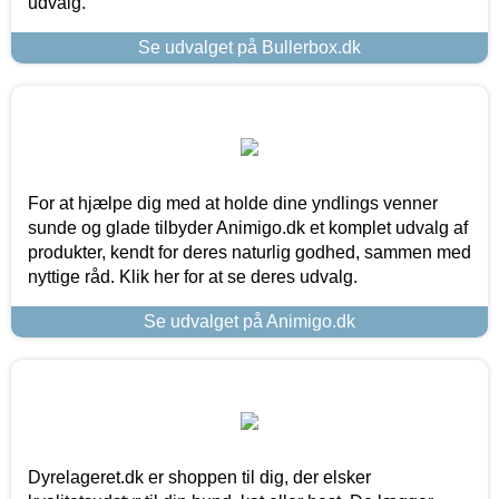
udvalg.
Se udvalget på Bullerbox.dk
For at hjælpe dig med at holde dine yndlings venner
sunde og glade tilbyder Animigo.dk et komplet udvalg af
produkter, kendt for deres naturlig godhed, sammen med
nyttige råd. Klik her for at se deres udvalg.
Se udvalget på Animigo.dk
Dyrelageret.dk er shoppen til dig, der elsker