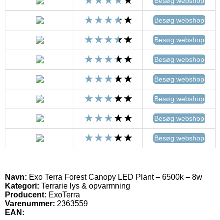
Besøg webshop
Besøg webshop
Besøg webshop
Besøg webshop
Besøg webshop
Besøg webshop
Besøg webshop
Besøg webshop
Navn:
Exo Terra Forest Canopy LED Plant – 6500k – 8w
Kategori:
Terrarie lys & opvarmning
Producent:
ExoTerra
Varenummer:
2363559
EAN: