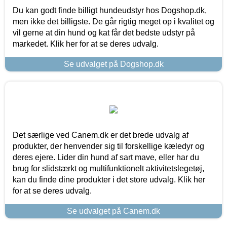
Du kan godt finde billigt hundeudstyr hos Dogshop.dk,
men ikke det billigste. De går rigtig meget op i kvalitet og
vil gerne at din hund og kat får det bedste udstyr på
markedet. Klik her for at se deres udvalg.
Se udvalget på Dogshop.dk
Det særlige ved Canem.dk er det brede udvalg af
produkter, der henvender sig til forskellige kæledyr og
deres ejere. Lider din hund af sart mave, eller har du
brug for slidstærkt og multifunktionelt aktivitetslegetøj,
kan du finde dine produkter i det store udvalg. Klik her
for at se deres udvalg.
Se udvalget på Canem.dk