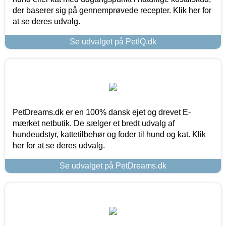
der baserer sig på gennemprøvede recepter. Klik her for
at se deres udvalg.
Se udvalget på PetIQ.dk
PetDreams.dk er en 100% dansk ejet og drevet E-
mærket netbutik. De sælger et bredt udvalg af
hundeudstyr, kattetilbehør og foder til hund og kat. Klik
her for at se deres udvalg.
Se udvalget på PetDreams.dk