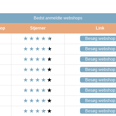
Bedst anmeldte webshops
op
Stjerner
Link
Besøg webshop
Besøg webshop
Besøg webshop
Besøg webshop
Besøg webshop
Besøg webshop
Besøg webshop
Besøg webshop