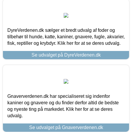
DyreVerdenen.dk sælger et bredt udvalg af foder og
tilbehør til hunde, katte, kaniner, gnavere, fugle, akvarier,
fisk, reptiller og krybdyr. Klik her for at se deres udvalg.
Se udvalget på DyreVerdenen.dk
Gnaververdenen.dk har specialiseret sig indenfor
kaniner og gnavere og du finder derfor altid de bedste
og nyeste ting på markedet. Klik her for at se deres
udvalg.
Se udvalget på Gnaververdenen.dk