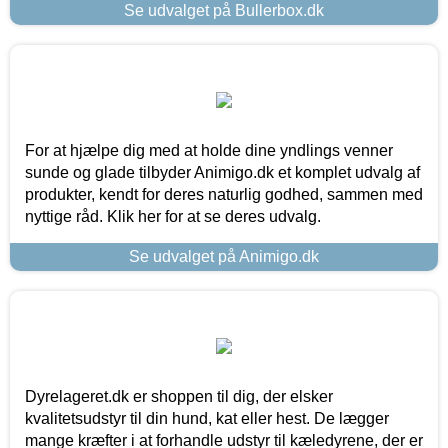
Se udvalget på Bullerbox.dk
For at hjælpe dig med at holde dine yndlings venner
sunde og glade tilbyder Animigo.dk et komplet udvalg af
produkter, kendt for deres naturlig godhed, sammen med
nyttige råd. Klik her for at se deres udvalg.
Se udvalget på Animigo.dk
Dyrelageret.dk er shoppen til dig, der elsker
kvalitetsudstyr til din hund, kat eller hest. De lægger
mange kræfter i at forhandle udstyr til kæledyrene, der er