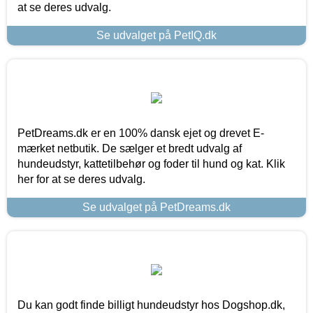
at se deres udvalg.
Se udvalget på PetIQ.dk
PetDreams.dk er en 100% dansk ejet og drevet E-
mærket netbutik. De sælger et bredt udvalg af
hundeudstyr, kattetilbehør og foder til hund og kat. Klik
her for at se deres udvalg.
Se udvalget på PetDreams.dk
Du kan godt finde billigt hundeudstyr hos Dogshop.dk,