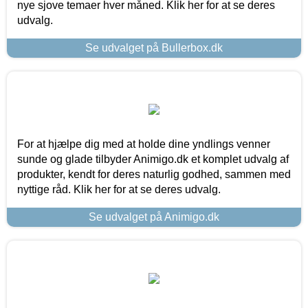
nye sjove temaer hver måned. Klik her for at se deres
udvalg.
Se udvalget på Bullerbox.dk
For at hjælpe dig med at holde dine yndlings venner
sunde og glade tilbyder Animigo.dk et komplet udvalg af
produkter, kendt for deres naturlig godhed, sammen med
nyttige råd. Klik her for at se deres udvalg.
Se udvalget på Animigo.dk