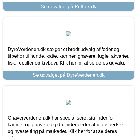
Se udvalget på PetLux.dk
DyreVerdenen.dk sælger et bredt udvalg af foder og
tilbehør til hunde, katte, kaniner, gnavere, fugle, akvarier,
fisk, reptiller og krybdyr. Klik her for at se deres udvalg.
Se udvalget på DyreVerdenen.dk
Gnaververdenen.dk har specialiseret sig indenfor
kaniner og gnavere og du finder derfor altid de bedste
og nyeste ting på markedet. Klik her for at se deres