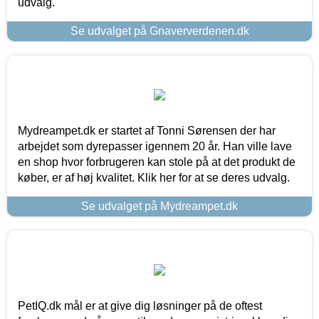
udvalg.
Se udvalget på Gnaververdenen.dk
Mydreampet.dk er startet af Tonni Sørensen der har
arbejdet som dyrepasser igennem 20 år. Han ville lave
en shop hvor forbrugeren kan stole på at det produkt de
køber, er af høj kvalitet. Klik her for at se deres udvalg.
Se udvalget på Mydreampet.dk
PetIQ.dk mål er at give dig løsninger på de oftest