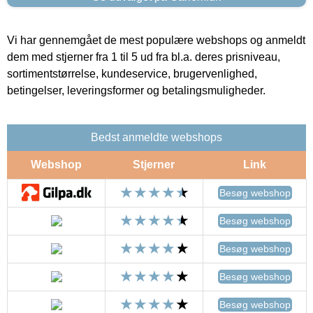
Vi har gennemgået de mest populære webshops og anmeldt
dem med stjerner fra 1 til 5 ud fra bl.a. deres prisniveau,
sortimentstørrelse, kundeservice, brugervenlighed,
betingelser, leveringsformer og betalingsmuligheder.
Bedst anmeldte webshops
Webshop
Stjerner
Link
Besøg webshop
Besøg webshop
Besøg webshop
Besøg webshop
Besøg webshop