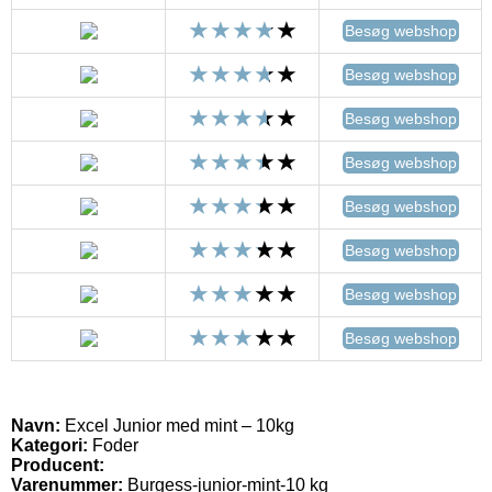
Besøg webshop
Besøg webshop
Besøg webshop
Besøg webshop
Besøg webshop
Besøg webshop
Besøg webshop
Besøg webshop
Navn:
Excel Junior med mint – 10kg
Kategori:
Foder
Producent:
Varenummer:
Burgess-junior-mint-10 kg