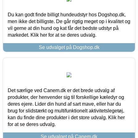
Du kan godt finde billigt hundeudstyr hos Dogshop.dk,
men ikke det billigste. De går rigtig meget op i kvalitet og
vil gerne at din hund og kat får det bedste udstyr på
markedet. Klik her for at se deres udvalg.
Se udvalget på Dogshop.dk
Det særlige ved Canem.dk er det brede udvalg af
produkter, der henvender sig til forskellige kæledyr og
deres ejere. Lider din hund af sart mave, eller har du
brug for slidstærkt og multifunktionelt aktivitetslegetøj,
kan du finde dine produkter i det store udvalg. Klik her
for at se deres udvalg.
Se udvalget på Canem.dk