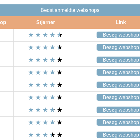
Bedst anmeldte webshops
op
Stjerner
Link
Besøg webshop
Besøg webshop
Besøg webshop
Besøg webshop
Besøg webshop
Besøg webshop
Besøg webshop
Besøg webshop
Besøg webshop