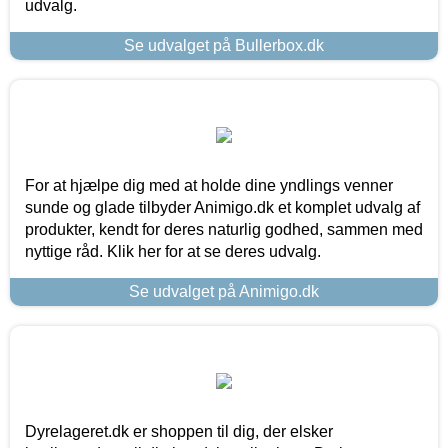
udvalg.
Se udvalget på Bullerbox.dk
For at hjælpe dig med at holde dine yndlings venner
sunde og glade tilbyder Animigo.dk et komplet udvalg af
produkter, kendt for deres naturlig godhed, sammen med
nyttige råd. Klik her for at se deres udvalg.
Se udvalget på Animigo.dk
Dyrelageret.dk er shoppen til dig, der elsker