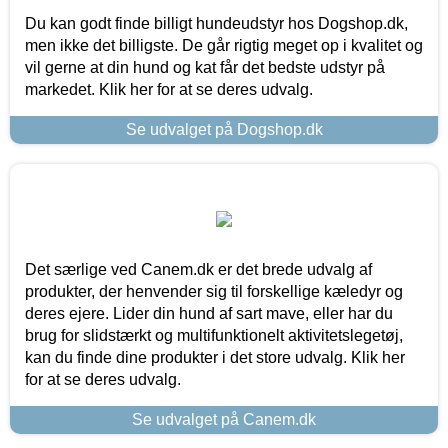
Du kan godt finde billigt hundeudstyr hos Dogshop.dk,
men ikke det billigste. De går rigtig meget op i kvalitet og
vil gerne at din hund og kat får det bedste udstyr på
markedet. Klik her for at se deres udvalg.
Se udvalget på Dogshop.dk
Det særlige ved Canem.dk er det brede udvalg af
produkter, der henvender sig til forskellige kæledyr og
deres ejere. Lider din hund af sart mave, eller har du
brug for slidstærkt og multifunktionelt aktivitetslegetøj,
kan du finde dine produkter i det store udvalg. Klik her
for at se deres udvalg.
Se udvalget på Canem.dk