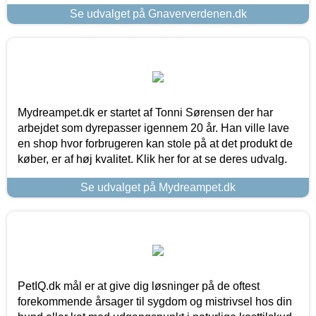
Se udvalget på Gnaververdenen.dk
Mydreampet.dk er startet af Tonni Sørensen der har
arbejdet som dyrepasser igennem 20 år. Han ville lave
en shop hvor forbrugeren kan stole på at det produkt de
køber, er af høj kvalitet. Klik her for at se deres udvalg.
Se udvalget på Mydreampet.dk
PetIQ.dk mål er at give dig løsninger på de oftest
forekommende årsager til sygdom og mistrivsel hos din