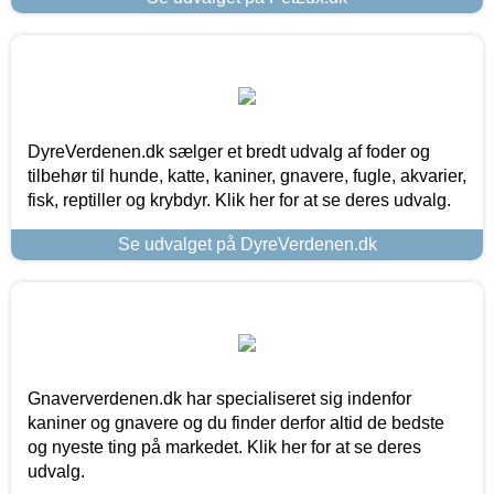
DyreVerdenen.dk sælger et bredt udvalg af foder og
tilbehør til hunde, katte, kaniner, gnavere, fugle, akvarier,
fisk, reptiller og krybdyr. Klik her for at se deres udvalg.
Se udvalget på DyreVerdenen.dk
Gnaververdenen.dk har specialiseret sig indenfor
kaniner og gnavere og du finder derfor altid de bedste
og nyeste ting på markedet. Klik her for at se deres
udvalg.