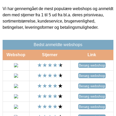
Vi har gennemgået de mest populære webshops og anmeldt
dem med stjerner fra 1 til 5 ud fra bl.a. deres prisniveau,
sortimentstørrelse, kundeservice, brugervenlighed,
betingelser, leveringsformer og betalingsmuligheder.
Bedst anmeldte webshops
Webshop
Stjerner
Link
Besøg webshop
Besøg webshop
Besøg webshop
Besøg webshop
Besøg webshop