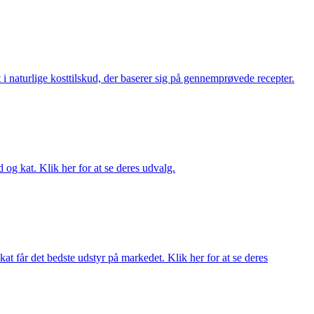
i naturlige kosttilskud, der baserer sig på gennemprøvede recepter.
og kat. Klik her for at se deres udvalg.
at får det bedste udstyr på markedet. Klik her for at se deres