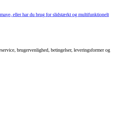
mave, eller har du brug for slidstærkt og multifunktionelt
service, brugervenlighed, betingelser, leveringsformer og