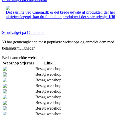
Det særlige ved Canem.dk er det brede udvalg af produkter, der henve
aktivitetslegetøj, kan du finde dine produkter i det store udvalg. Kli
Se udvalget på Canem.dk
Vi har gennemgået de mest populære webshops og anmeldt dem med stjern
betalingsmuligheder.
Bedst anmeldte webshops
Webshop
Stjerner
Link
Besøg webshop
Besøg webshop
Besøg webshop
Besøg webshop
Besøg webshop
Besøg webshop
Besøg webshop
Besøg webshop
Besøg webshop