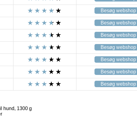
Besøg webshop
Besøg webshop
Besøg webshop
Besøg webshop
Besøg webshop
Besøg webshop
Besøg webshop
il hund, 1300 g
r