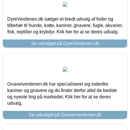
DyreVerdenen.dk sælger et bredt udvalg af foder og
tilbehør til hunde, katte, kaniner, gnavere, fugle, akvarier,
fisk, reptiller og krybdyr. Klik her for at se deres udvalg.
Se udvalget på DyreVerdenen.dk
Gnaververdenen.dk har specialiseret sig indenfor
kaniner og gnavere og du finder derfor altid de bedste
og nyeste ting på markedet. Klik her for at se deres
udvalg.
Se udvalget på Gnaververdenen.dk