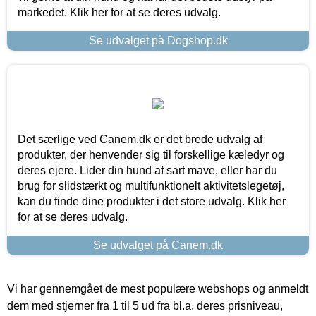
markedet. Klik her for at se deres udvalg.
Se udvalget på Dogshop.dk
Det særlige ved Canem.dk er det brede udvalg af
produkter, der henvender sig til forskellige kæledyr og
deres ejere. Lider din hund af sart mave, eller har du
brug for slidstærkt og multifunktionelt aktivitetslegetøj,
kan du finde dine produkter i det store udvalg. Klik her
for at se deres udvalg.
Se udvalget på Canem.dk
Vi har gennemgået de mest populære webshops og anmeldt
dem med stjerner fra 1 til 5 ud fra bl.a. deres prisniveau,