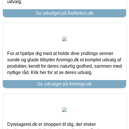
udvalg.
Se udvalget på Bullerbox.dk
For at hjælpe dig med at holde dine yndlings venner
sunde og glade tilbyder Animigo.dk et komplet udvalg af
produkter, kendt for deres naturlig godhed, sammen med
nyttige råd. Klik her for at se deres udvalg.
Se udvalget på Animigo.dk
Dyrelageret.dk er shoppen til dig, der elsker