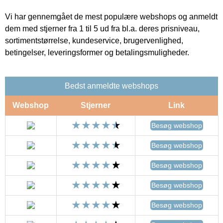
Vi har gennemgået de mest populære webshops og anmeldt
dem med stjerner fra 1 til 5 ud fra bl.a. deres prisniveau,
sortimentstørrelse, kundeservice, brugervenlighed,
betingelser, leveringsformer og betalingsmuligheder.
Bedst anmeldte webshops
Webshop
Stjerner
Link
Besøg webshop
Besøg webshop
Besøg webshop
Besøg webshop
Besøg webshop