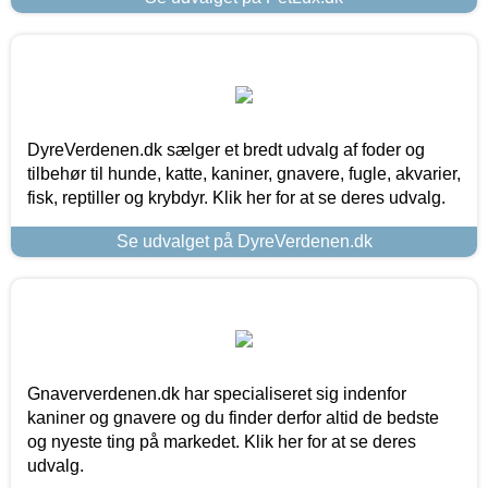
DyreVerdenen.dk sælger et bredt udvalg af foder og
tilbehør til hunde, katte, kaniner, gnavere, fugle, akvarier,
fisk, reptiller og krybdyr. Klik her for at se deres udvalg.
Se udvalget på DyreVerdenen.dk
Gnaververdenen.dk har specialiseret sig indenfor
kaniner og gnavere og du finder derfor altid de bedste
og nyeste ting på markedet. Klik her for at se deres
udvalg.