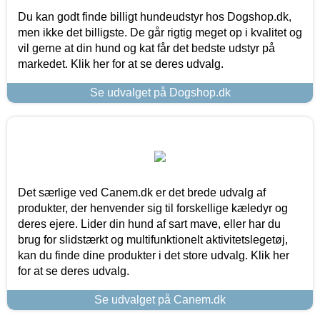
Du kan godt finde billigt hundeudstyr hos Dogshop.dk,
men ikke det billigste. De går rigtig meget op i kvalitet og
vil gerne at din hund og kat får det bedste udstyr på
markedet. Klik her for at se deres udvalg.
Se udvalget på Dogshop.dk
Det særlige ved Canem.dk er det brede udvalg af
produkter, der henvender sig til forskellige kæledyr og
deres ejere. Lider din hund af sart mave, eller har du
brug for slidstærkt og multifunktionelt aktivitetslegetøj,
kan du finde dine produkter i det store udvalg. Klik her
for at se deres udvalg.
Se udvalget på Canem.dk