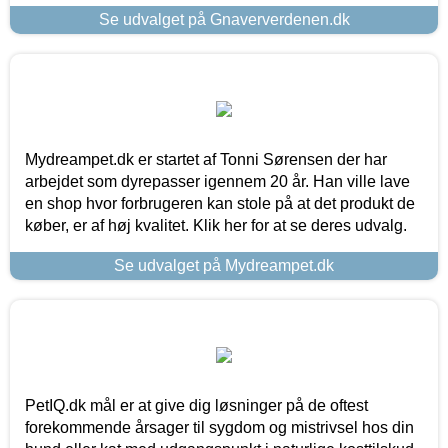
Se udvalget på Gnaververdenen.dk
Mydreampet.dk er startet af Tonni Sørensen der har
arbejdet som dyrepasser igennem 20 år. Han ville lave
en shop hvor forbrugeren kan stole på at det produkt de
køber, er af høj kvalitet. Klik her for at se deres udvalg.
Se udvalget på Mydreampet.dk
PetIQ.dk mål er at give dig løsninger på de oftest
forekommende årsager til sygdom og mistrivsel hos din