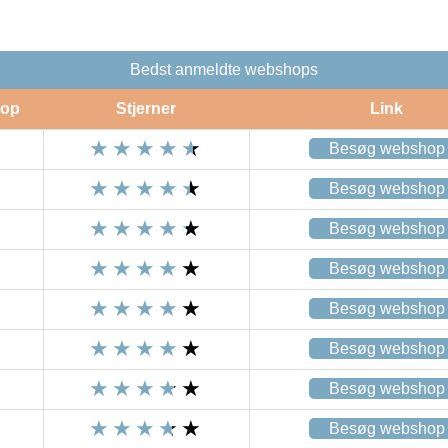
Bedst anmeldte webshops
op
Stjerner
Link
Besøg webshop
Besøg webshop
Besøg webshop
Besøg webshop
Besøg webshop
Besøg webshop
Besøg webshop
Besøg webshop