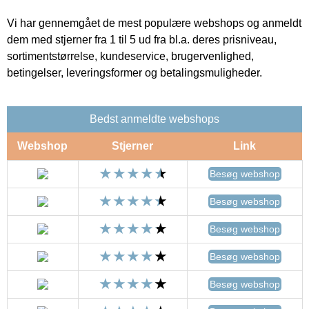
Vi har gennemgået de mest populære webshops og anmeldt
dem med stjerner fra 1 til 5 ud fra bl.a. deres prisniveau,
sortimentstørrelse, kundeservice, brugervenlighed,
betingelser, leveringsformer og betalingsmuligheder.
Bedst anmeldte webshops
Webshop
Stjerner
Link
Besøg webshop
Besøg webshop
Besøg webshop
Besøg webshop
Besøg webshop