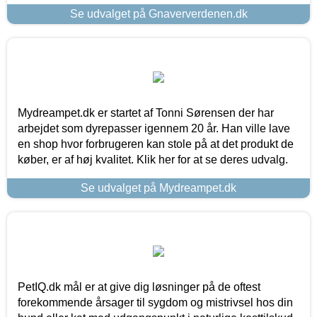
Se udvalget på Gnaververdenen.dk
Mydreampet.dk er startet af Tonni Sørensen der har
arbejdet som dyrepasser igennem 20 år. Han ville lave
en shop hvor forbrugeren kan stole på at det produkt de
køber, er af høj kvalitet. Klik her for at se deres udvalg.
Se udvalget på Mydreampet.dk
PetIQ.dk mål er at give dig løsninger på de oftest
forekommende årsager til sygdom og mistrivsel hos din