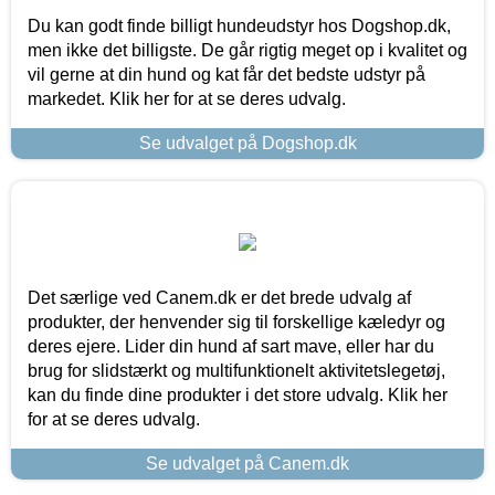
Du kan godt finde billigt hundeudstyr hos Dogshop.dk,
men ikke det billigste. De går rigtig meget op i kvalitet og
vil gerne at din hund og kat får det bedste udstyr på
markedet. Klik her for at se deres udvalg.
Se udvalget på Dogshop.dk
Det særlige ved Canem.dk er det brede udvalg af
produkter, der henvender sig til forskellige kæledyr og
deres ejere. Lider din hund af sart mave, eller har du
brug for slidstærkt og multifunktionelt aktivitetslegetøj,
kan du finde dine produkter i det store udvalg. Klik her
for at se deres udvalg.
Se udvalget på Canem.dk