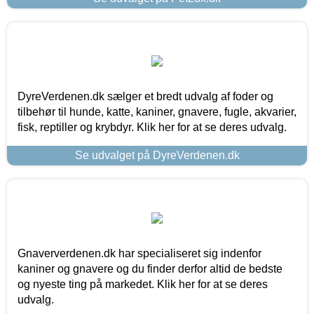
DyreVerdenen.dk sælger et bredt udvalg af foder og
tilbehør til hunde, katte, kaniner, gnavere, fugle, akvarier,
fisk, reptiller og krybdyr. Klik her for at se deres udvalg.
Se udvalget på DyreVerdenen.dk
Gnaververdenen.dk har specialiseret sig indenfor
kaniner og gnavere og du finder derfor altid de bedste
og nyeste ting på markedet. Klik her for at se deres
udvalg.