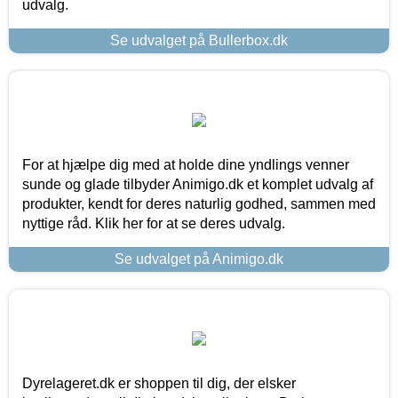
udvalg.
Se udvalget på Bullerbox.dk
For at hjælpe dig med at holde dine yndlings venner
sunde og glade tilbyder Animigo.dk et komplet udvalg af
produkter, kendt for deres naturlig godhed, sammen med
nyttige råd. Klik her for at se deres udvalg.
Se udvalget på Animigo.dk
Dyrelageret.dk er shoppen til dig, der elsker