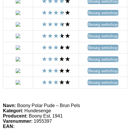
Besøg webshop
Besøg webshop
Besøg webshop
Besøg webshop
Besøg webshop
Besøg webshop
Besøg webshop
Besøg webshop
Navn:
Boony Polar Pude – Brun Pels
Kategori:
Hundesenge
Producent:
Boony Est. 1941
Varenummer:
1955397
EAN: