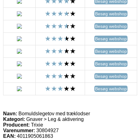
Besøg webshop
Besøg webshop
Besøg webshop
Besøg webshop
Besøg webshop
Besøg webshop
Besøg webshop
Besøg webshop
Navn:
Bomuldslegetov med træklodser
Kategori:
Gnaver > Leg & aktivering
Producent:
Trixie
Varenummer:
30804927
EAN:
4011905061863