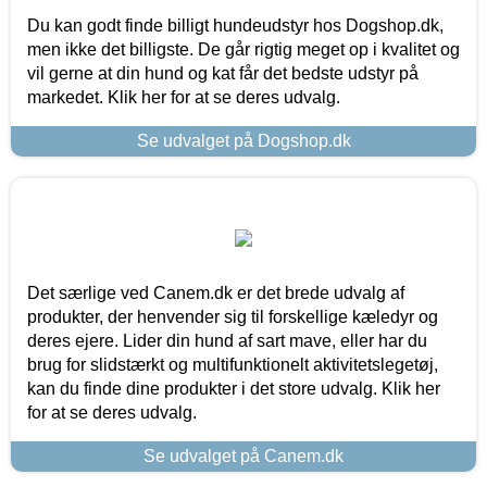
Du kan godt finde billigt hundeudstyr hos Dogshop.dk,
men ikke det billigste. De går rigtig meget op i kvalitet og
vil gerne at din hund og kat får det bedste udstyr på
markedet. Klik her for at se deres udvalg.
Se udvalget på Dogshop.dk
Det særlige ved Canem.dk er det brede udvalg af
produkter, der henvender sig til forskellige kæledyr og
deres ejere. Lider din hund af sart mave, eller har du
brug for slidstærkt og multifunktionelt aktivitetslegetøj,
kan du finde dine produkter i det store udvalg. Klik her
for at se deres udvalg.
Se udvalget på Canem.dk