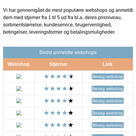
Vi har gennemgået de mest populære webshops og anmeldt
dem med stjerner fra 1 til 5 ud fra bl.a. deres prisniveau,
sortimentstørrelse, kundeservice, brugervenlighed,
betingelser, leveringsformer og betalingsmuligheder.
Bedst anmeldte webshops
Webshop
Stjerner
Link
Besøg webshop
Besøg webshop
Besøg webshop
Besøg webshop
Besøg webshop