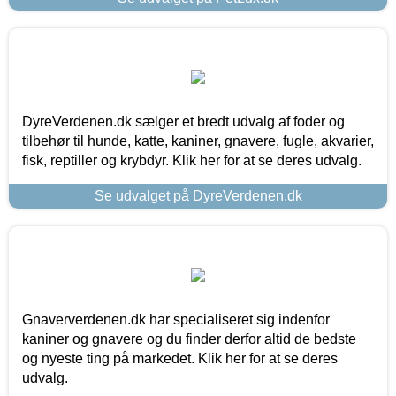
DyreVerdenen.dk sælger et bredt udvalg af foder og
tilbehør til hunde, katte, kaniner, gnavere, fugle, akvarier,
fisk, reptiller og krybdyr. Klik her for at se deres udvalg.
Se udvalget på DyreVerdenen.dk
Gnaververdenen.dk har specialiseret sig indenfor
kaniner og gnavere og du finder derfor altid de bedste
og nyeste ting på markedet. Klik her for at se deres
udvalg.