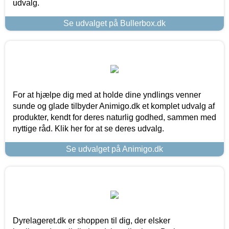
udvalg.
Se udvalget på Bullerbox.dk
For at hjælpe dig med at holde dine yndlings venner
sunde og glade tilbyder Animigo.dk et komplet udvalg af
produkter, kendt for deres naturlig godhed, sammen med
nyttige råd. Klik her for at se deres udvalg.
Se udvalget på Animigo.dk
Dyrelageret.dk er shoppen til dig, der elsker