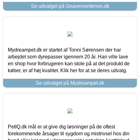
Se udvalget på Gnaververdenen.dk
Mydreampet.dk er startet af Tonni Sørensen der har
arbejdet som dyrepasser igennem 20 år. Han ville lave
en shop hvor forbrugeren kan stole på at det produkt de
køber, er af høj kvalitet. Klik her for at se deres udvalg.
Se udvalget på Mydreampet.dk
PetIQ.dk mål er at give dig løsninger på de oftest
forekommende årsager til sygdom og mistrivsel hos din