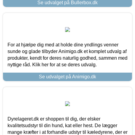
Se udvalget på Bullerbox.dk
For at hjælpe dig med at holde dine yndlings venner
sunde og glade tilbyder Animigo.dk et komplet udvalg af
produkter, kendt for deres naturlig godhed, sammen med
nyttige råd. Klik her for at se deres udvalg.
Se udvalget på Animigo.dk
Dyrelageret.dk er shoppen til dig, der elsker
kvalitetsudstyr til din hund, kat eller hest. De lægger
mange kræfter i at forhandle udstyr til kæledyrene, der er