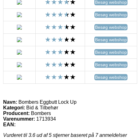
Besøg webshop
Besøg webshop
Besøg webshop
Besøg webshop
Besøg webshop
Besøg webshop
Besøg webshop
Navn:
Bombers Eggbutt Lock Up
Kategori:
Bid & Tilbehør
Producent:
Bombers
Varenummer:
1713934
EAN:
Vurderet til
3.6
ud af 5 stjerner baseret på
7
anmeldelser