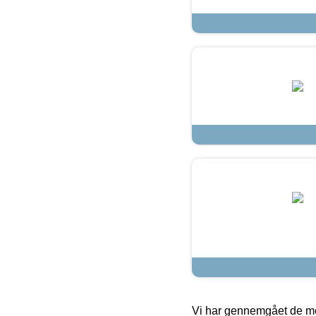
Vi har gennemgået de mes