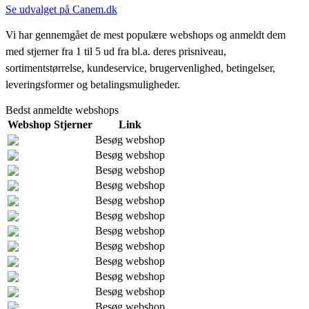
Se udvalget på Canem.dk
Vi har gennemgået de mest populære webshops og anmeldt dem
med stjerner fra 1 til 5 ud fra bl.a. deres prisniveau,
sortimentstørrelse, kundeservice, brugervenlighed, betingelser,
leveringsformer og betalingsmuligheder.
Bedst anmeldte webshops
Webshop
Stjerner
Link
Besøg webshop
Besøg webshop
Besøg webshop
Besøg webshop
Besøg webshop
Besøg webshop
Besøg webshop
Besøg webshop
Besøg webshop
Besøg webshop
Besøg webshop
Besøg webshop