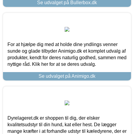
Se udvalget på Bullerbox.dk
For at hjælpe dig med at holde dine yndlings venner
sunde og glade tilbyder Animigo.dk et komplet udvalg af
produkter, kendt for deres naturlig godhed, sammen med
nyttige råd. Klik her for at se deres udvalg.
Se udvalget på Animigo.dk
Dyrelageret.dk er shoppen til dig, der elsker
kvalitetsudstyr til din hund, kat eller hest. De lægger
mange kræfter i at forhandle udstyr til kæledyrene, der er