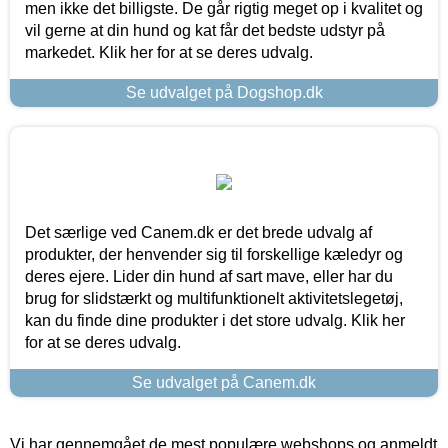
men ikke det billigste. De går rigtig meget op i kvalitet og
vil gerne at din hund og kat får det bedste udstyr på
markedet. Klik her for at se deres udvalg.
Se udvalget på Dogshop.dk
Det særlige ved Canem.dk er det brede udvalg af
produkter, der henvender sig til forskellige kæledyr og
deres ejere. Lider din hund af sart mave, eller har du
brug for slidstærkt og multifunktionelt aktivitetslegetøj,
kan du finde dine produkter i det store udvalg. Klik her
for at se deres udvalg.
Se udvalget på Canem.dk
Vi har gennemgået de mest populære webshops og anmeldt