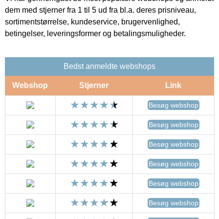
dem med stjerner fra 1 til 5 ud fra bl.a. deres prisniveau,
sortimentstørrelse, kundeservice, brugervenlighed,
betingelser, leveringsformer og betalingsmuligheder.
Bedst anmeldte webshops
Webshop
Stjerner
Link
Besøg webshop
Besøg webshop
Besøg webshop
Besøg webshop
Besøg webshop
Besøg webshop