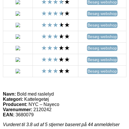
Besøg webshop
Besøg webshop
Besøg webshop
Besøg webshop
Besøg webshop
Besøg webshop
Besøg webshop
Navn:
Bold med raslelyd
Kategori:
Kattelegetøj
Producent:
NYC – Nayeco
Varenummer:
2120242
EAN:
3680079
Vurderet til
3.8
ud af 5 stjerner baseret på
44
anmeldelser