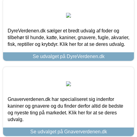
DyreVerdenen.dk sælger et bredt udvalg af foder og
tilbehør til hunde, katte, kaniner, gnavere, fugle, akvarier,
fisk, reptiller og krybdyr. Klik her for at se deres udvalg.
Se udvalget på DyreVerdenen.dk
Gnaververdenen.dk har specialiseret sig indenfor
kaniner og gnavere og du finder derfor altid de bedste
og nyeste ting på markedet. Klik her for at se deres
udvalg.
Se udvalget på Gnaververdenen.dk