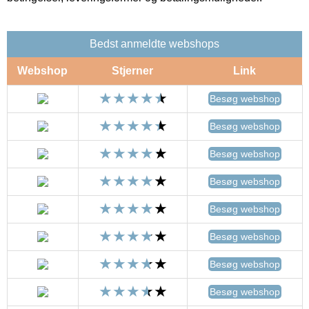
Bedst anmeldte webshops
Webshop
Stjerner
Link
Besøg webshop
Besøg webshop
Besøg webshop
Besøg webshop
Besøg webshop
Besøg webshop
Besøg webshop
Besøg webshop