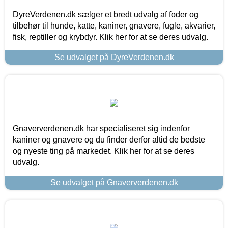
DyreVerdenen.dk sælger et bredt udvalg af foder og
tilbehør til hunde, katte, kaniner, gnavere, fugle, akvarier,
fisk, reptiller og krybdyr. Klik her for at se deres udvalg.
Se udvalget på DyreVerdenen.dk
Gnaververdenen.dk har specialiseret sig indenfor
kaniner og gnavere og du finder derfor altid de bedste
og nyeste ting på markedet. Klik her for at se deres
udvalg.
Se udvalget på Gnaververdenen.dk