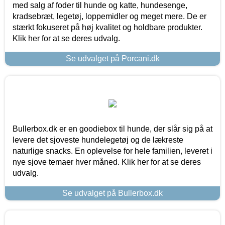
med salg af foder til hunde og katte, hundesenge,
kradsebræt, legetøj, loppemidler og meget mere. De er
stærkt fokuseret på høj kvalitet og holdbare produkter.
Klik her for at se deres udvalg.
Se udvalget på Porcani.dk
Bullerbox.dk er en goodiebox til hunde, der slår sig på at
levere det sjoveste hundelegetøj og de lækreste
naturlige snacks. En oplevelse for hele familien, leveret i
nye sjove temaer hver måned. Klik her for at se deres
udvalg.
Se udvalget på Bullerbox.dk