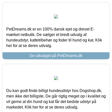
PetDreams.dk er en 100% dansk ejet og drevet E-
mærket netbutik. De sælger et bredt udvalg af
hundeudstyr, kattetilbehør og foder til hund og kat. Klik
her for at se deres udvalg.
Se udvalget på PetDreams.dk
Du kan godt finde billigt hundeudstyr hos Dogshop.dk,
men ikke det billigste. De går rigtig meget op i kvalitet og
vil gerne at din hund og kat får det bedste udstyr på
markedet. Klik her for at se deres udvalg.