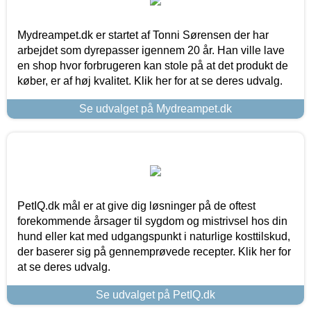
Mydreampet.dk er startet af Tonni Sørensen der har
arbejdet som dyrepasser igennem 20 år. Han ville lave
en shop hvor forbrugeren kan stole på at det produkt de
køber, er af høj kvalitet. Klik her for at se deres udvalg.
Se udvalget på Mydreampet.dk
PetIQ.dk mål er at give dig løsninger på de oftest
forekommende årsager til sygdom og mistrivsel hos din
hund eller kat med udgangspunkt i naturlige kosttilskud,
der baserer sig på gennemprøvede recepter. Klik her for
at se deres udvalg.
Se udvalget på PetIQ.dk