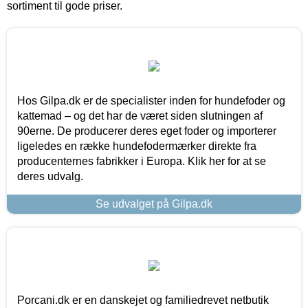
sortiment til gode priser.
Hos Gilpa.dk er de specialister inden for hundefoder og
kattemad – og det har de været siden slutningen af
90erne. De producerer deres eget foder og importerer
ligeledes en række hundefodermærker direkte fra
producenternes fabrikker i Europa. Klik her for at se
deres udvalg.
Se udvalget på Gilpa.dk
Porcani.dk er en danskejet og familiedrevet netbutik