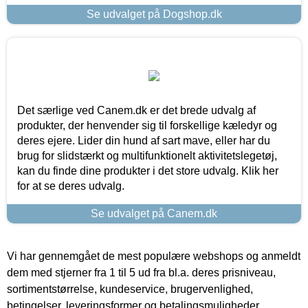
Se udvalget på Dogshop.dk
Det særlige ved Canem.dk er det brede udvalg af
produkter, der henvender sig til forskellige kæledyr og
deres ejere. Lider din hund af sart mave, eller har du
brug for slidstærkt og multifunktionelt aktivitetslegetøj,
kan du finde dine produkter i det store udvalg. Klik her
for at se deres udvalg.
Se udvalget på Canem.dk
Vi har gennemgået de mest populære webshops og anmeldt
dem med stjerner fra 1 til 5 ud fra bl.a. deres prisniveau,
sortimentstørrelse, kundeservice, brugervenlighed,
betingelser, leveringsformer og betalingsmuligheder.