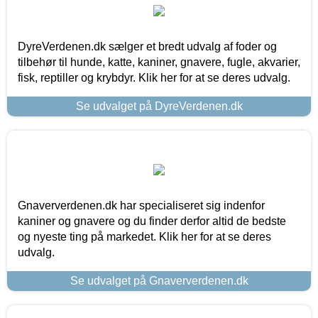
DyreVerdenen.dk sælger et bredt udvalg af foder og
tilbehør til hunde, katte, kaniner, gnavere, fugle, akvarier,
fisk, reptiller og krybdyr. Klik her for at se deres udvalg.
Se udvalget på DyreVerdenen.dk
Gnaververdenen.dk har specialiseret sig indenfor
kaniner og gnavere og du finder derfor altid de bedste
og nyeste ting på markedet. Klik her for at se deres
udvalg.
Se udvalget på Gnaververdenen.dk