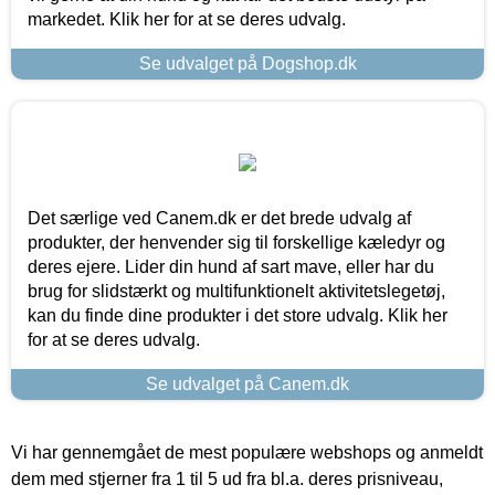
markedet. Klik her for at se deres udvalg.
Se udvalget på Dogshop.dk
Det særlige ved Canem.dk er det brede udvalg af
produkter, der henvender sig til forskellige kæledyr og
deres ejere. Lider din hund af sart mave, eller har du
brug for slidstærkt og multifunktionelt aktivitetslegetøj,
kan du finde dine produkter i det store udvalg. Klik her
for at se deres udvalg.
Se udvalget på Canem.dk
Vi har gennemgået de mest populære webshops og anmeldt
dem med stjerner fra 1 til 5 ud fra bl.a. deres prisniveau,