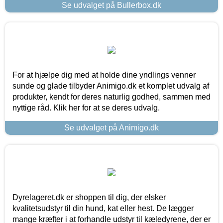
Se udvalget på Bullerbox.dk
For at hjælpe dig med at holde dine yndlings venner
sunde og glade tilbyder Animigo.dk et komplet udvalg af
produkter, kendt for deres naturlig godhed, sammen med
nyttige råd. Klik her for at se deres udvalg.
Se udvalget på Animigo.dk
Dyrelageret.dk er shoppen til dig, der elsker
kvalitetsudstyr til din hund, kat eller hest. De lægger
mange kræfter i at forhandle udstyr til kæledyrene, der er