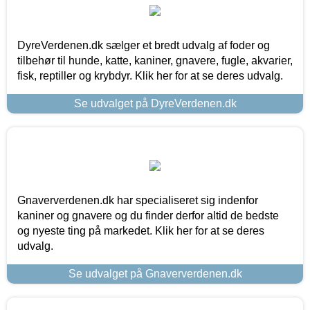
DyreVerdenen.dk sælger et bredt udvalg af foder og
tilbehør til hunde, katte, kaniner, gnavere, fugle, akvarier,
fisk, reptiller og krybdyr. Klik her for at se deres udvalg.
Se udvalget på DyreVerdenen.dk
Gnaververdenen.dk har specialiseret sig indenfor
kaniner og gnavere og du finder derfor altid de bedste
og nyeste ting på markedet. Klik her for at se deres
udvalg.
Se udvalget på Gnaververdenen.dk