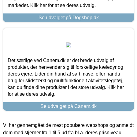
markedet. Klik her for at se deres udvalg.
Se udvalget på Dogshop.dk
Det særlige ved Canem.dk er det brede udvalg af
produkter, der henvender sig til forskellige kæledyr og
deres ejere. Lider din hund af sart mave, eller har du
brug for slidstærkt og multifunktionelt aktivitetslegetøj,
kan du finde dine produkter i det store udvalg. Klik her
for at se deres udvalg.
Se udvalget på Canem.dk
Vi har gennemgået de mest populære webshops og anmeldt
dem med stjerner fra 1 til 5 ud fra bl.a. deres prisniveau,