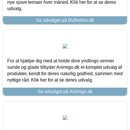
nye sjove temaer hver måned. Klik her for at se deres
udvalg.
Se udvalget på Bullerbox.dk
For at hjælpe dig med at holde dine yndlings venner
sunde og glade tilbyder Animigo.dk et komplet udvalg af
produkter, kendt for deres naturlig godhed, sammen med
nyttige råd. Klik her for at se deres udvalg.
Se udvalget på Animigo.dk