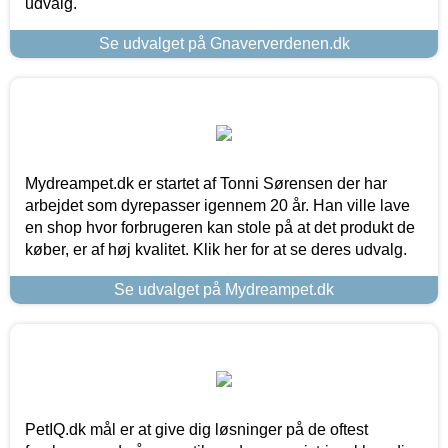
udvalg.
Se udvalget på Gnaververdenen.dk
Mydreampet.dk er startet af Tonni Sørensen der har
arbejdet som dyrepasser igennem 20 år. Han ville lave
en shop hvor forbrugeren kan stole på at det produkt de
køber, er af høj kvalitet. Klik her for at se deres udvalg.
Se udvalget på Mydreampet.dk
PetIQ.dk mål er at give dig løsninger på de oftest