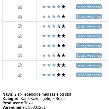
Besøg webshop
Besøg webshop
Besøg webshop
Besøg webshop
Besøg webshop
Besøg webshop
Besøg webshop
Besøg webshop
Navn:
2 stk legebolde med rasle og stof
Kategori:
Kat > Kattelegetøj > Bolde
Producent:
Trixie
Varenummer:
30801261