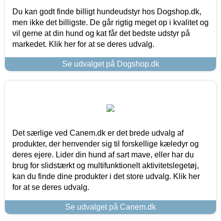
Du kan godt finde billigt hundeudstyr hos Dogshop.dk,
men ikke det billigste. De går rigtig meget op i kvalitet og
vil gerne at din hund og kat får det bedste udstyr på
markedet. Klik her for at se deres udvalg.
Se udvalget på Dogshop.dk
Det særlige ved Canem.dk er det brede udvalg af
produkter, der henvender sig til forskellige kæledyr og
deres ejere. Lider din hund af sart mave, eller har du
brug for slidstærkt og multifunktionelt aktivitetslegetøj,
kan du finde dine produkter i det store udvalg. Klik her
for at se deres udvalg.
Se udvalget på Canem.dk