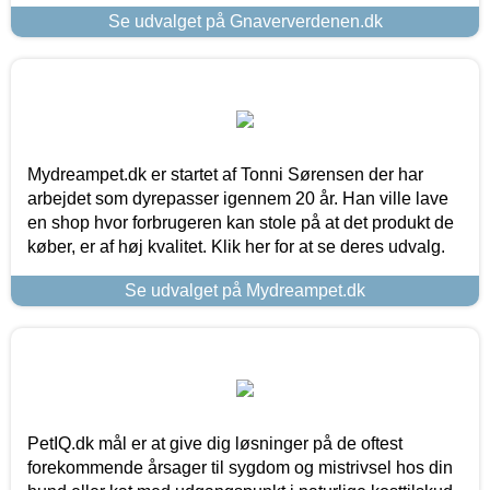
Se udvalget på Gnaververdenen.dk
Mydreampet.dk er startet af Tonni Sørensen der har
arbejdet som dyrepasser igennem 20 år. Han ville lave
en shop hvor forbrugeren kan stole på at det produkt de
køber, er af høj kvalitet. Klik her for at se deres udvalg.
Se udvalget på Mydreampet.dk
PetIQ.dk mål er at give dig løsninger på de oftest
forekommende årsager til sygdom og mistrivsel hos din