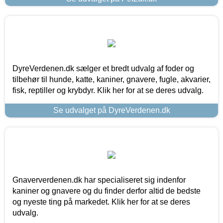
DyreVerdenen.dk sælger et bredt udvalg af foder og
tilbehør til hunde, katte, kaniner, gnavere, fugle, akvarier,
fisk, reptiller og krybdyr. Klik her for at se deres udvalg.
Se udvalget på DyreVerdenen.dk
Gnaververdenen.dk har specialiseret sig indenfor
kaniner og gnavere og du finder derfor altid de bedste
og nyeste ting på markedet. Klik her for at se deres
udvalg.