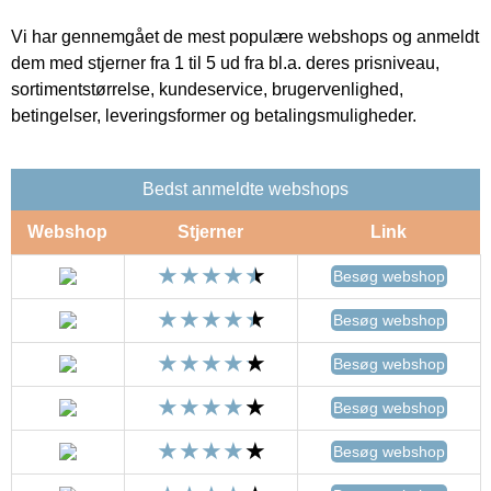
Vi har gennemgået de mest populære webshops og anmeldt
dem med stjerner fra 1 til 5 ud fra bl.a. deres prisniveau,
sortimentstørrelse, kundeservice, brugervenlighed,
betingelser, leveringsformer og betalingsmuligheder.
Bedst anmeldte webshops
Webshop
Stjerner
Link
Besøg webshop
Besøg webshop
Besøg webshop
Besøg webshop
Besøg webshop