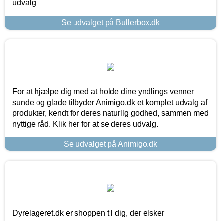
udvalg.
Se udvalget på Bullerbox.dk
For at hjælpe dig med at holde dine yndlings venner
sunde og glade tilbyder Animigo.dk et komplet udvalg af
produkter, kendt for deres naturlig godhed, sammen med
nyttige råd. Klik her for at se deres udvalg.
Se udvalget på Animigo.dk
Dyrelageret.dk er shoppen til dig, der elsker