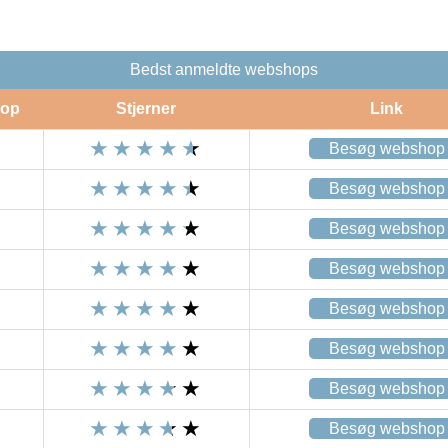
Bedst anmeldte webshops
op
Stjerner
Link
Besøg webshop
Besøg webshop
Besøg webshop
Besøg webshop
Besøg webshop
Besøg webshop
Besøg webshop
Besøg webshop