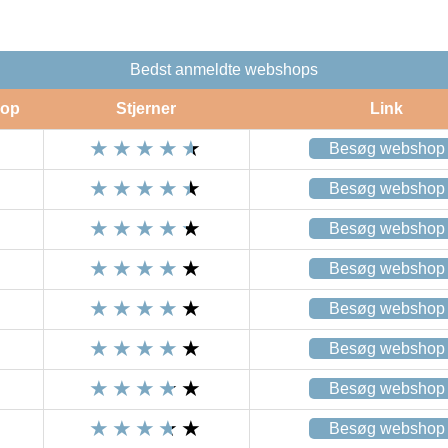
Bedst anmeldte webshops
op
Stjerner
Link
Besøg webshop
Besøg webshop
Besøg webshop
Besøg webshop
Besøg webshop
Besøg webshop
Besøg webshop
Besøg webshop