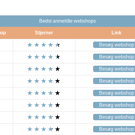
Bedst anmeldte webshops
op
Stjerner
Link
Besøg webshop
Besøg webshop
Besøg webshop
Besøg webshop
Besøg webshop
Besøg webshop
Besøg webshop
Besøg webshop