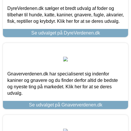
DyreVerdenen.dk sælger et bredt udvalg af foder og
tilbehør til hunde, katte, kaniner, gnavere, fugle, akvarier,
fisk, reptiller og krybdyr. Klik her for at se deres udvalg.
Se udvalget på DyreVerdenen.dk
Gnaververdenen.dk har specialiseret sig indenfor
kaniner og gnavere og du finder derfor altid de bedste
og nyeste ting på markedet. Klik her for at se deres
udvalg.
Se udvalget på Gnaververdenen.dk