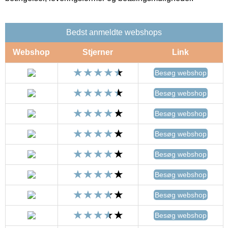
Bedst anmeldte webshops
Webshop
Stjerner
Link
Besøg webshop
Besøg webshop
Besøg webshop
Besøg webshop
Besøg webshop
Besøg webshop
Besøg webshop
Besøg webshop