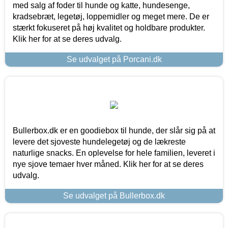
med salg af foder til hunde og katte, hundesenge,
kradsebræt, legetøj, loppemidler og meget mere. De er
stærkt fokuseret på høj kvalitet og holdbare produkter.
Klik her for at se deres udvalg.
Se udvalget på Porcani.dk
Bullerbox.dk er en goodiebox til hunde, der slår sig på at
levere det sjoveste hundelegetøj og de lækreste
naturlige snacks. En oplevelse for hele familien, leveret i
nye sjove temaer hver måned. Klik her for at se deres
udvalg.
Se udvalget på Bullerbox.dk