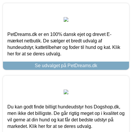
PetDreams.dk er en 100% dansk ejet og drevet E-
mærket netbutik. De sælger et bredt udvalg af
hundeudstyr, kattetilbehør og foder til hund og kat. Klik
her for at se deres udvalg.
Se udvalget på PetDreams.dk
Du kan godt finde billigt hundeudstyr hos Dogshop.dk,
men ikke det billigste. De går rigtig meget op i kvalitet og
vil gerne at din hund og kat får det bedste udstyr på
markedet. Klik her for at se deres udvalg.