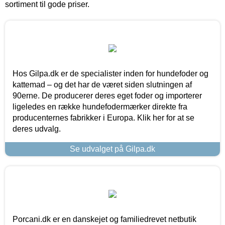
sortiment til gode priser.
Hos Gilpa.dk er de specialister inden for hundefoder og
kattemad – og det har de været siden slutningen af
90erne. De producerer deres eget foder og importerer
ligeledes en række hundefodermærker direkte fra
producenternes fabrikker i Europa. Klik her for at se
deres udvalg.
Se udvalget på Gilpa.dk
Porcani.dk er en danskejet og familiedrevet netbutik