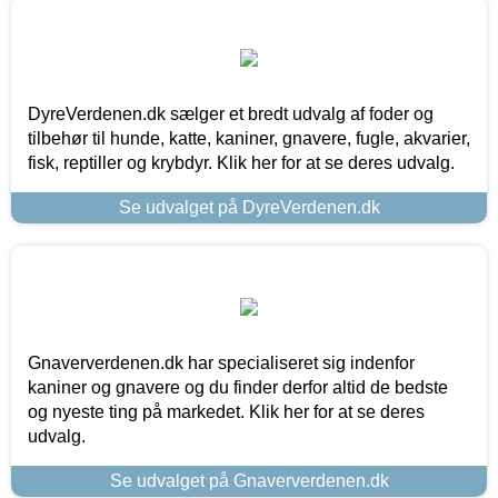
DyreVerdenen.dk sælger et bredt udvalg af foder og
tilbehør til hunde, katte, kaniner, gnavere, fugle, akvarier,
fisk, reptiller og krybdyr. Klik her for at se deres udvalg.
Se udvalget på DyreVerdenen.dk
Gnaververdenen.dk har specialiseret sig indenfor
kaniner og gnavere og du finder derfor altid de bedste
og nyeste ting på markedet. Klik her for at se deres
udvalg.
Se udvalget på Gnaververdenen.dk