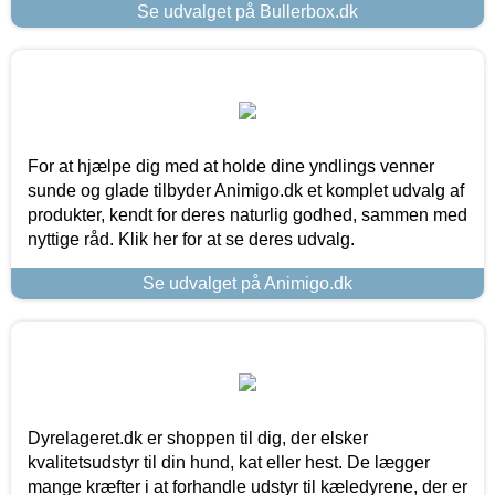
Se udvalget på Bullerbox.dk
For at hjælpe dig med at holde dine yndlings venner
sunde og glade tilbyder Animigo.dk et komplet udvalg af
produkter, kendt for deres naturlig godhed, sammen med
nyttige råd. Klik her for at se deres udvalg.
Se udvalget på Animigo.dk
Dyrelageret.dk er shoppen til dig, der elsker
kvalitetsudstyr til din hund, kat eller hest. De lægger
mange kræfter i at forhandle udstyr til kæledyrene, der er