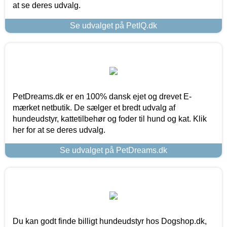
at se deres udvalg.
Se udvalget på PetIQ.dk
PetDreams.dk er en 100% dansk ejet og drevet E-
mærket netbutik. De sælger et bredt udvalg af
hundeudstyr, kattetilbehør og foder til hund og kat. Klik
her for at se deres udvalg.
Se udvalget på PetDreams.dk
Du kan godt finde billigt hundeudstyr hos Dogshop.dk,